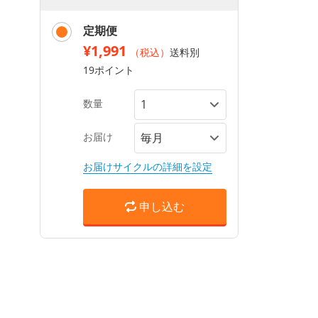
定期便
¥1,991
（税込）
送料別
19ポイント
数量
お届け
お届けサイクルの詳細を設定
申し込む