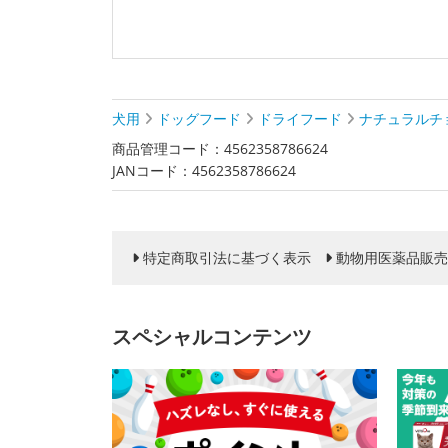
犬用
ドッグフード
ドライフード
ナチュラルチ
商品管理コード：4562358786624
JANコード：4562358786624
特定商取引法に基づく表示
動物用医薬品販売
スペシャルコンテンツ