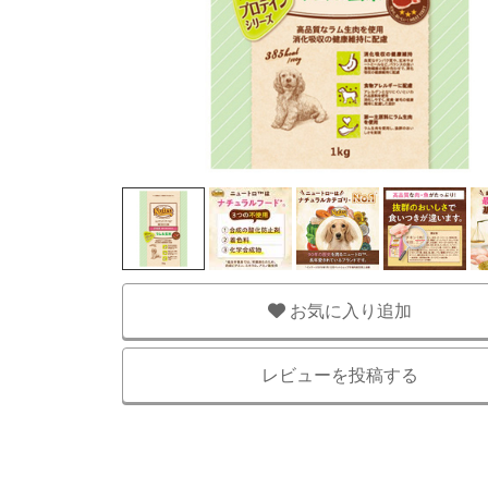
お気に入り追加
レビューを投稿する