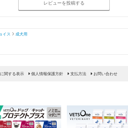
レビューを投稿する
ョイス
成犬用
に関する表示
個人情報保護方針
支払方法
お問い合わせ