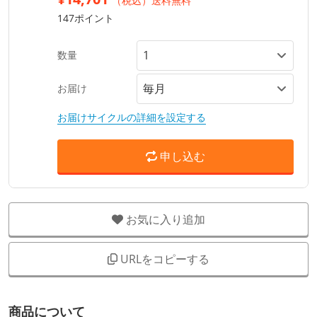
（税込）送料無料
147ポイント
数量
お届け
お届けサイクルの詳細を設定する
申し込む
お気に入り追加
URLをコピーする
商品について