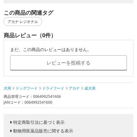
この商品の関連タグ
アカナ レジオナル
商品レビュー（0件）
まだ、この商品のレビューはありません。
レビューを投稿する
犬用
ドッグフード
ドライフード
アカナ
成犬用
商品管理コード：0064992541606
JANコード：0064992541606
特定商取引法に基づく表示
動物用医薬品販売に関する表示