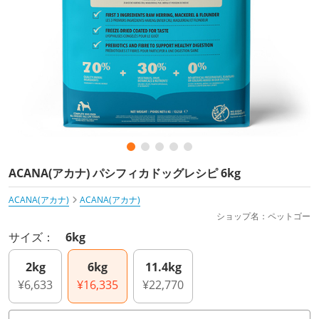
ACANA(アカナ) パシフィカドッグレシピ 6kg
ACANA(アカナ)
ACANA(アカナ)
ショップ名：ペットゴー
サイズ：
6kg
2kg
6kg
11.4kg
¥6,633
¥16,335
¥22,770