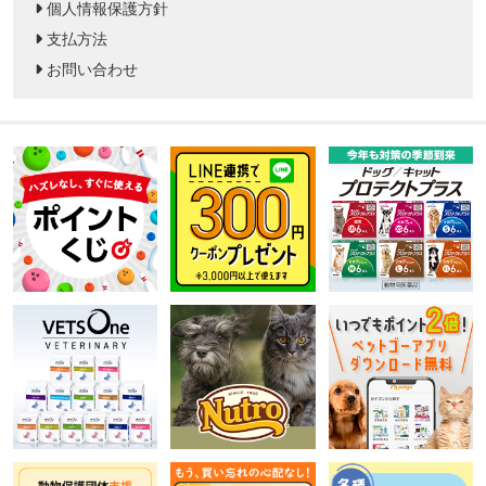
個人情報保護方針
支払方法
お問い合わせ