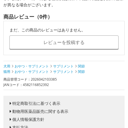
が異なる場合がございます。
商品レビュー（0件）
まだ、この商品のレビューはありません。
レビューを投稿する
犬用
おやつ・サプリメント
サプリメント
関節
猫用
おやつ・サプリメント
サプリメント
関節
商品管理コード：2026042103385
JANコード：4582116852392
特定商取引法に基づく表示
動物用医薬品販売に関する表示
個人情報保護方針
支払方法