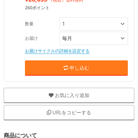
260ポイント
数量
お届け
お届けサイクルの詳細を設定する
申し込む
お気に入り追加
URLをコピーする
商品について