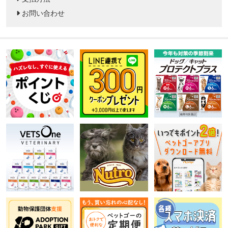
お問い合わせ