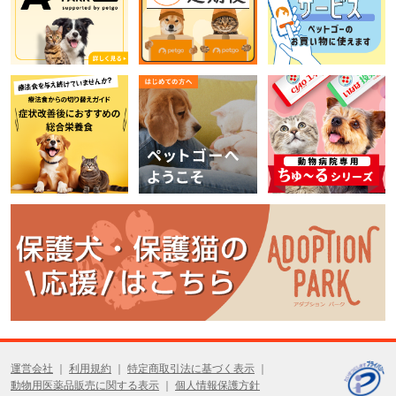
運営会社
利用規約
特定商取引法に基づく表示
動物用医薬品販売に関する表示
個人情報保護方針