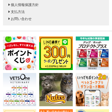
個人情報保護方針
支払方法
お問い合わせ