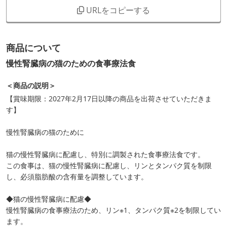
URLをコピーする
商品について
慢性腎臓病の猫のための食事療法食
＜商品の説明＞
【賞味期限：2027年2月17日以降の商品を出荷させていただきま
す】
慢性腎臓病の猫のために
猫の慢性腎臓病に配慮し、特別に調製された食事療法食です。
この食事は、猫の慢性腎臓病に配慮し、リンとタンパク質を制限
し、必須脂肪酸の含有量を調整しています。
◆猫の慢性腎臓病に配慮◆
慢性腎臓病の食事療法のため、リン※1、タンパク質※2を制限してい
ます。