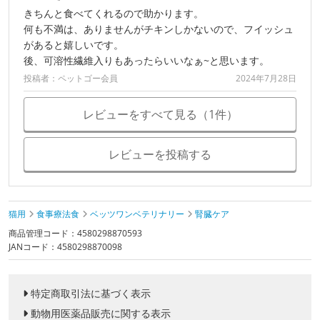
きちんと食べてくれるので助かります。
何も不満は、ありませんがチキンしかないので、フイッシュ
があると嬉しいです。
後、可溶性繊維入りもあったらいいなぁ~と思います。
投稿者：ペットゴー会員
2024年7月28日
レビューをすべて見る（1件）
レビューを投稿する
猫用
食事療法食
ベッツワンベテリナリー
腎臓ケア
商品管理コード：4580298870593
JANコード：4580298870098
特定商取引法に基づく表示
動物用医薬品販売に関する表示