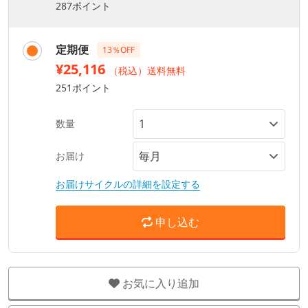
287ポイント
定期便
13％OFF
¥25,116
（税込）送料無料
251ポイント
数量
お届け
お届けサイクルの詳細を設定する
申し込む
お気に入り追加