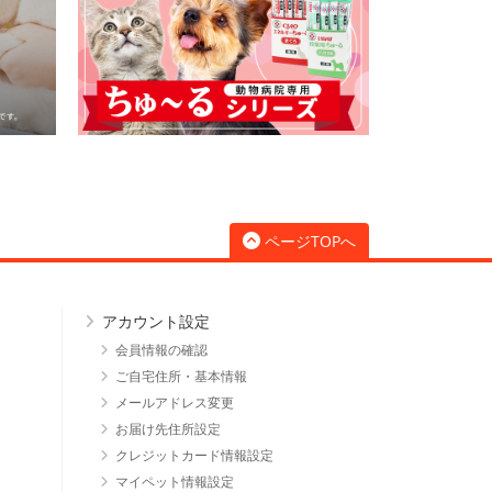
ページTOPへ
アカウント設定
会員情報の確認
ご自宅住所・基本情報
メールアドレス変更
お届け先住所設定
クレジットカード情報設定
マイペット情報設定