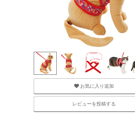
お気に入り追加
レビューを投稿する