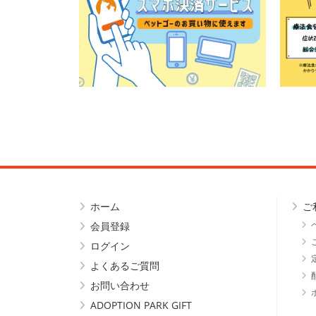
ホーム
ご
会員登録
ログイン
よくあるご質問
お問い合わせ
ADOPTION PARK GIFT