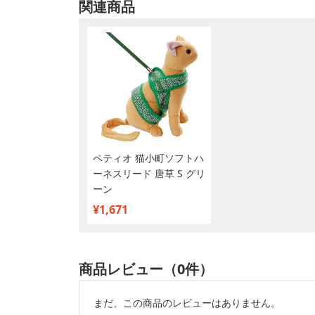
関連商品
ペティオ 猫小町ソフトハ
ーネスリード 唐草 S グリ
ーン
¥1,671
商品レビュー（0件）
まだ、この商品のレビューはありません。