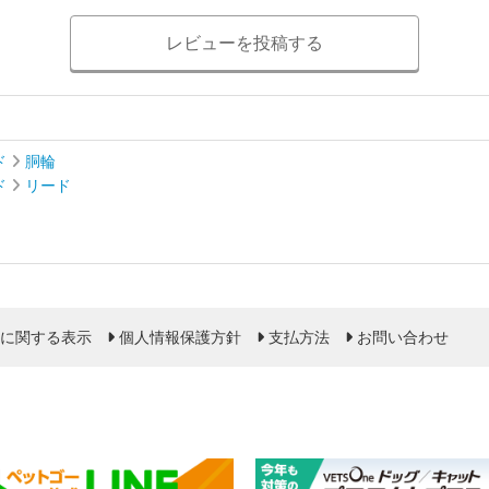
レビューを投稿する
ド
胴輪
ド
リード
に関する表示
個人情報保護方針
支払方法
お問い合わせ