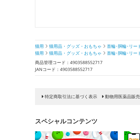
猫用
猫用品・グッズ・おもちゃ
首輪･胴輪･リー
猫用
猫用品・グッズ・おもちゃ
首輪･胴輪･リー
商品管理コード：4903588552717
JANコード：4903588552717
特定商取引法に基づく表示
動物用医薬品販売
スペシャルコンテンツ