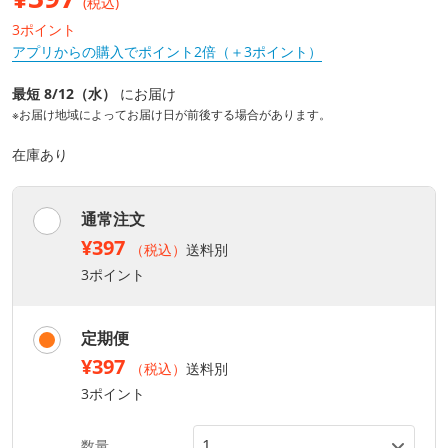
(税込)
3ポイント
アプリからの購入でポイント2倍（＋3ポイント）
最短 8/12（水）
にお届け
※お届け地域によってお届け日が前後する場合があります。
在庫あり
通常注文
¥397
（税込）
送料別
3ポイント
定期便
¥397
（税込）
送料別
3ポイント
数量