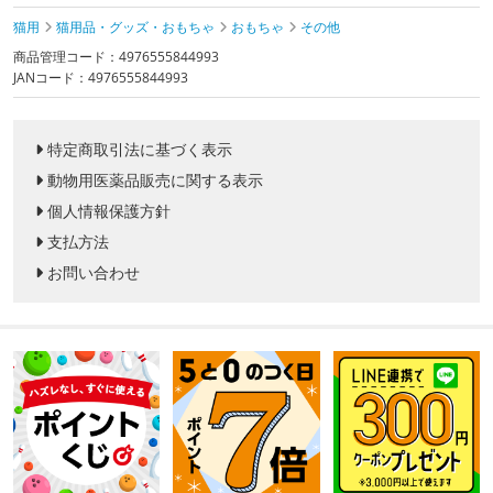
猫用
猫用品・グッズ・おもちゃ
おもちゃ
その他
商品管理コード：4976555844993
JANコード：4976555844993
特定商取引法に基づく表示
動物用医薬品販売に関する表示
個人情報保護方針
支払方法
お問い合わせ