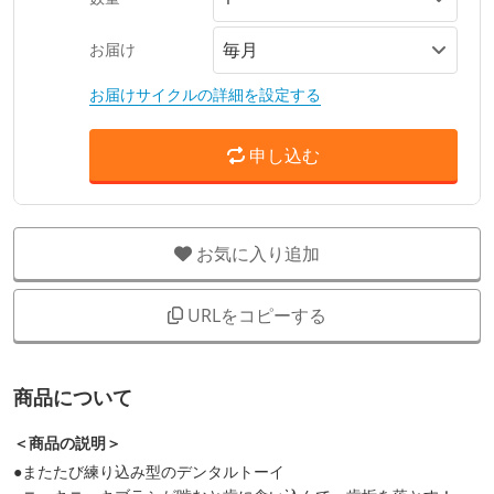
お届け
お届けサイクルの詳細を設定する
申し込む
お気に入り追加
URLをコピーする
商品について
＜商品の説明＞
●またたび練り込み型のデンタルトーイ