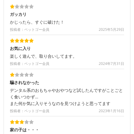
ガッカリ
かじったら、すぐに破けた！
投稿者：ペットゴー会員
2025年5月29日
お気に入り
楽しく遊んで、取り合いしてます。
投稿者：ペットゴー会員
2024年7月31日
騙されなかった
デンタル系のおもちゃやおやつなど試したんですがことごと
く食いつかず…
また何か気に入りそうなのを見つけようと思ってます
投稿者：ペットゴー会員
2023年1月16日
家の子は・・・