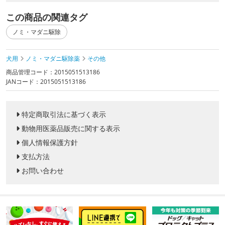
この商品の関連タグ
ノミ・マダニ駆除
犬用
ノミ・マダニ駆除薬
その他
商品管理コード：2015051513186
JANコード：2015051513186
特定商取引法に基づく表示
動物用医薬品販売に関する表示
個人情報保護方針
支払方法
お問い合わせ