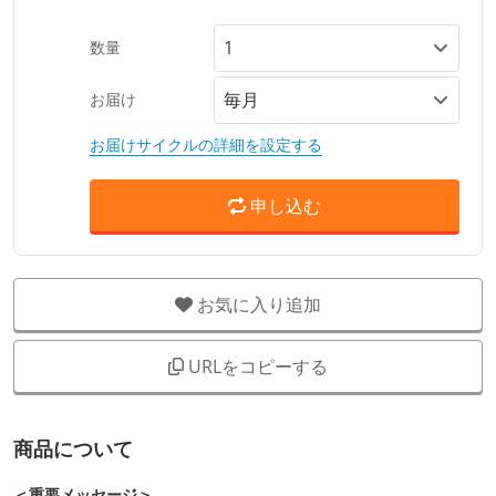
数量
お届け
お届けサイクルの詳細を設定する
申し込む
お気に入り追加
URLをコピーする
商品について
＜重要メッセージ＞