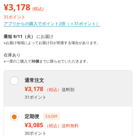
¥
3,178
(税込)
31ポイント
アプリからの購入でポイント2倍（＋31ポイント）
最短 8/11（火）
にお届け
※お届け地域によってお届け日が前後する場合があります。
在庫あり
※一度のご購入で
30個
までに限らせていただきます。
通常注文
¥3,178
（税込）
送料別
31ポイント
定期便
3％OFF
¥3,085
（税込）送料無料
30ポイント