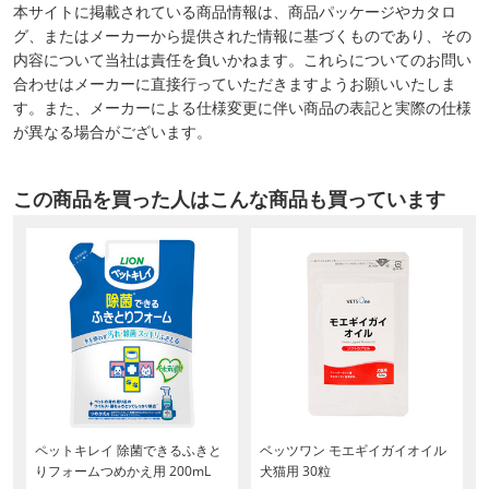
本サイトに掲載されている商品情報は、商品パッケージやカタロ
グ、またはメーカーから提供された情報に基づくものであり、その
内容について当社は責任を負いかねます。これらについてのお問い
合わせはメーカーに直接行っていただきますようお願いいたしま
す。また、メーカーによる仕様変更に伴い商品の表記と実際の仕様
が異なる場合がございます。
この商品を買った人はこんな商品も買っています
ペットキレイ 除菌できるふきと
ベッツワン モエギイガイオイル
りフォームつめかえ用 200mL
犬猫用 30粒