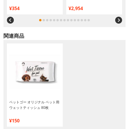
¥354
¥2,954
関連商品
ペットゴー オリジナル ペット用
ウェットティッシュ 80枚
¥150