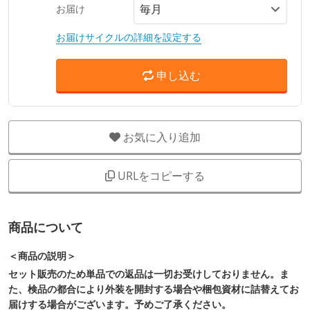
お届け
お届けサイクルの詳細を設定する
申し込む
お気に入り追加
URLをコピーする
商品について
＜商品の説明＞
セット販売のため単品での返品は一切お受けしておりません。ま
た、検品の都合により外装を開封する場合や梱包資材に詰替えてお
届けする場合がございます。予めご了承ください。