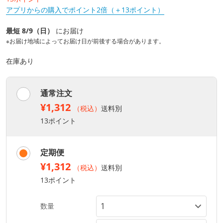
アプリからの購入でポイント2倍（＋13ポイント）
最短 8/9（日）
にお届け
※お届け地域によってお届け日が前後する場合があります。
在庫あり
通常注文
¥1,312
（税込）
送料別
13ポイント
定期便
¥1,312
（税込）
送料別
13ポイント
数量