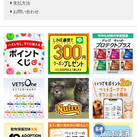
支払方法
お問い合わせ