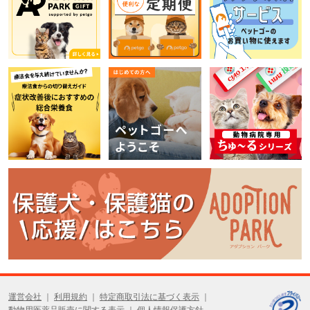
運営会社
利用規約
特定商取引法に基づく表示
動物用医薬品販売に関する表示
個人情報保護方針