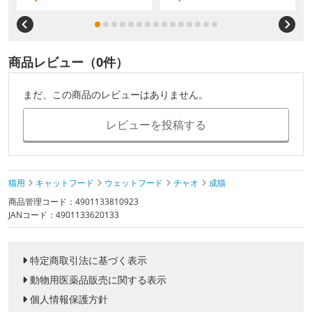
商品レビュー（0件）
まだ、この商品のレビューはありません。
レビューを投稿する
猫用
キャットフード
ウェットフード
チャオ
成猫
商品管理コード：4901133810923
JANコード：4901133620133
特定商取引法に基づく表示
動物用医薬品販売に関する表示
個人情報保護方針