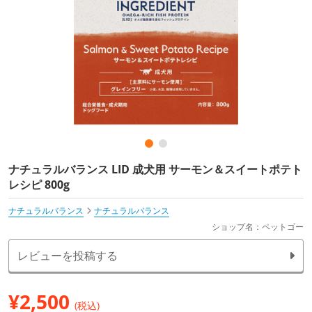
ナチュラルバランス LID 成犬用 サーモン＆スイートポテト
レシピ 800g
ナチュラルバランス
ナチュラルバランス
ショップ名：ペットゴー
レビューを投稿する
¥
2,500
(税込)