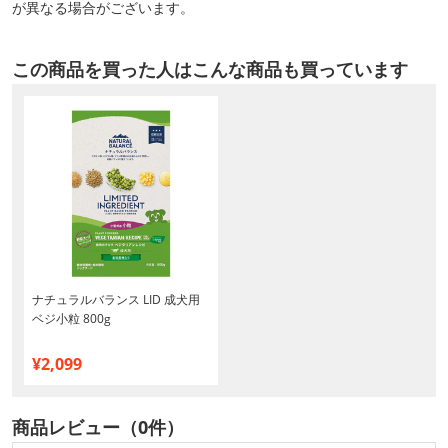
が異なる場合がございます。
この商品を買った人はこんな商品も買っています
ナチュラルバランス LID 成犬用
ベジ小粒 800g
¥2,099
商品レビュー（0件）