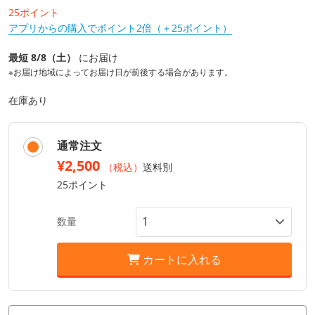
25ポイント
アプリからの購入でポイント2倍（＋25ポイント）
最短 8/8（土）
にお届け
※お届け地域によってお届け日が前後する場合があります。
在庫あり
通常注文
¥2,500
（税込）
送料別
25ポイント
数量
カートに入れる