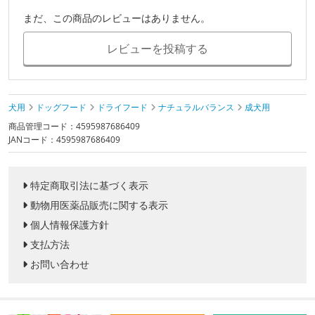
まだ、この商品のレビューはありません。
レビューを投稿する
犬用
ドッグフード
ドライフード
ナチュラルバランス
成犬用
商品管理コード：4595987686409
JANコード：4595987686409
特定商取引法に基づく表示
動物用医薬品販売に関する表示
個人情報保護方針
支払方法
お問い合わせ