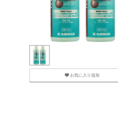
お気に入り追加