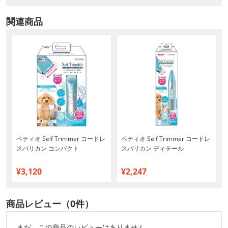
関連商品
ペティオ Self Trimmer コードレ
ペティオ Self Trimmer コードレ
スバリカン コンパクト
スバリカン ディテール
¥3,120
¥2,247
商品レビュー（0件）
まだ、この商品のレビューはありません。