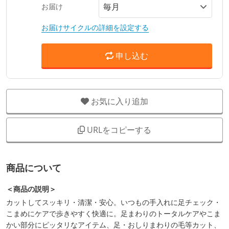
お届け
お届けサイクルの詳細を設定する
申し込む
お気に入り追加
URLをコピーする
商品について
＜商品の説明＞
カットしてスッキリ・清潔・安心。いつもの手入れに足チェック・
こまめにケアで歩きやすく快適に。足まわりのトータルケアやこま
かい部分にピッタリなアイテム、足・おしりまわりの毛等カット、