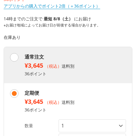
アプリからの購入でポイント2倍（＋36ポイント）
14時までのご注文で
最短 8/8（土）
にお届け
※お届け地域によってお届け日が前後する場合があります。
在庫あり
通常注文
¥3,645
（税込）
送料別
36ポイント
定期便
¥3,645
（税込）
送料別
36ポイント
数量