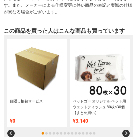
す。また、メーカーによる仕様変更に伴い商品の表記と実際の仕様
が異なる場合がございます。
この商品を買った人はこんな商品も買っています
目隠し梱包サービス
ペットゴー オリジナル ペット用
ウェットティッシュ 80枚×30個
【まとめ買い】
¥0
¥3,140