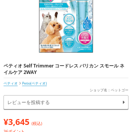
ペティオ Self Trimmer コードレス バリカン スモール ネ
イルケア 2WAY
ペティオ
Petio(ペティオ)
ショップ名：ペットゴー
レビューを投稿する
¥
3,645
(税込)
36ポイント