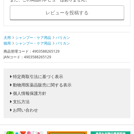
レビューを投稿する
犬用
シャンプー・ケア用品
バリカン
猫用
シャンプー・ケア用品
バリカン
商品管理コード：4903588265129
JANコード：4903588265129
特定商取引法に基づく表示
動物用医薬品販売に関する表示
個人情報保護方針
支払方法
お問い合わせ