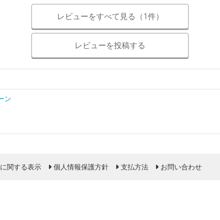
レビューをすべて見る（1件）
レビューを投稿する
ーン
に関する表示
個人情報保護方針
支払方法
お問い合わせ