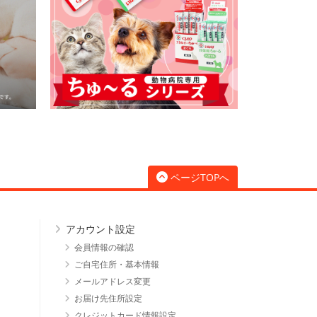
ページTOPへ
アカウント設定
会員情報の確認
ご自宅住所・基本情報
メールアドレス変更
お届け先住所設定
クレジットカード情報設定