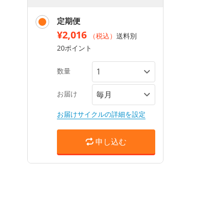
定期便
¥2,016
（税込）
送料別
20ポイント
数量
お届け
お届けサイクルの詳細を設定
申し込む