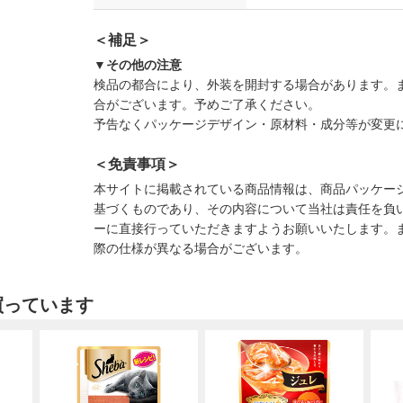
＜補足＞
▼その他の注意
検品の都合により、外装を開封する場合があります。
合がございます。予めご了承ください。
予告なくパッケージデザイン・原材料・成分等が変更
＜免責事項＞
本サイトに掲載されている商品情報は、商品パッケー
基づくものであり、その内容について当社は責任を負
ーに直接行っていただきますようお願いいたします。
際の仕様が異なる場合がございます。
買っています