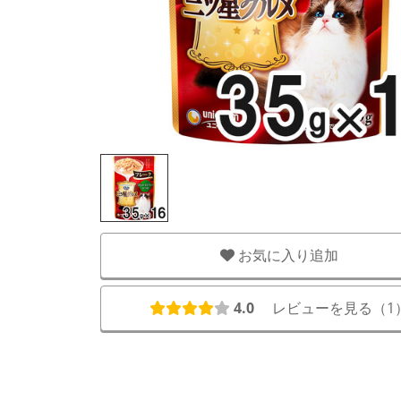
お気に入り追加
4.0
レビューを見る（
1