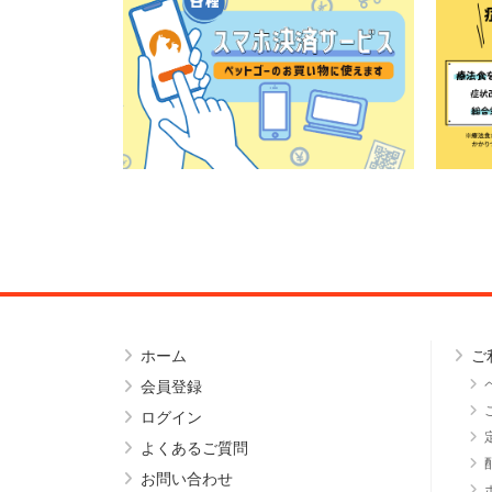
ホーム
ご
会員登録
ログイン
よくあるご質問
お問い合わせ