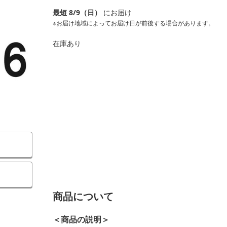
最短 8/9（日）
にお届け
※お届け地域によってお届け日が前後する場合があります。
在庫あり
）
商品について
＜商品の説明＞