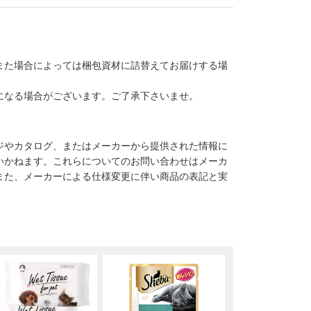
また場合によっては梱包資材に詰替えてお届けする場
になる場合がございます。ご了承下さいませ。
ジやカタログ、またはメーカーから提供された情報に
いかねます。これらについてのお問い合わせはメーカ
また、メーカーによる仕様変更に伴い商品の表記と実