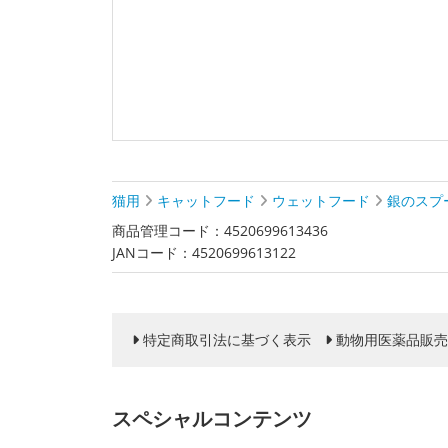
猫用
キャットフード
ウェットフード
銀のスプ
商品管理コード：4520699613436
JANコード：4520699613122
特定商取引法に基づく表示
動物用医薬品販売
スペシャルコンテンツ