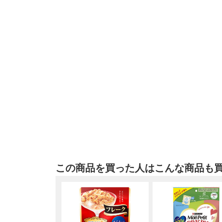
この商品を買った人はこんな商品も