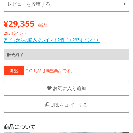
レビューを投稿する
¥
29,355
(税込)
293ポイント
アプリからの購入でポイント2倍（＋293ポイント）
販売終了
廃盤
この商品は廃盤商品です。
お気に入り追加
URLをコピーする
商品について