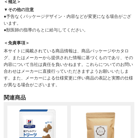
＜補足＞
▼その他の注意
●予告なくパッケージデザイン・内容などが変更になる場合がござ
います。
●獣医師の指導のもとに給与してください。
＜免責事項＞
本サイトに掲載されている商品情報は、商品パッケージやカタロ
グ、またはメーカーから提供された情報に基づくものであり、その
内容について当社は責任を負いかねます。これらについてのお問い
合わせはメーカーに直接行っていただきますようお願いいたしま
す。また、メーカーによる仕様変更に伴い商品の表記と実際の仕様
が異なる場合がございます。
関連商品