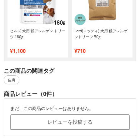
ヒルズ 犬用 低アレルゲン トリー
Lotti(ロッティ) 犬用 低アレルゲ
ツ 180g
ントリーツ 50g
¥1,100
¥710
この商品の関連タグ
皮膚
商品レビュー（0件）
まだ、この商品のレビューはありません。
レビューを投稿する