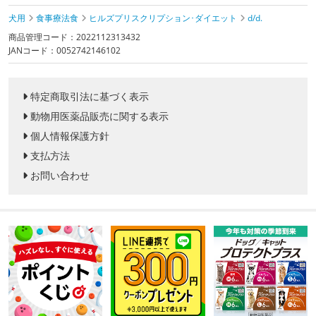
犬用
食事療法食
ヒルズプリスクリプション･ダイエット
d/d.
商品管理コード：2022112313432
JANコード：0052742146102
特定商取引法に基づく表示
動物用医薬品販売に関する表示
個人情報保護方針
支払方法
お問い合わせ