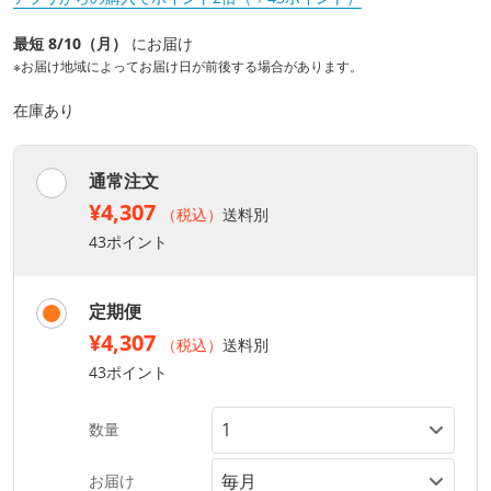
最短 8/10（月）
にお届け
※お届け地域によってお届け日が前後する場合があります。
在庫あり
通常注文
¥4,307
（税込）
送料別
43ポイント
定期便
¥4,307
（税込）
送料別
43ポイント
数量
お届け