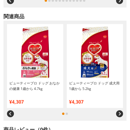
関連商品
ビューティープロ ドッグ おなか
ビューティープロ ドッグ 成犬用
の健康 1歳から 4.7kg
1歳から 5.2kg
¥4,307
¥4,307
商品レビュー（0件）