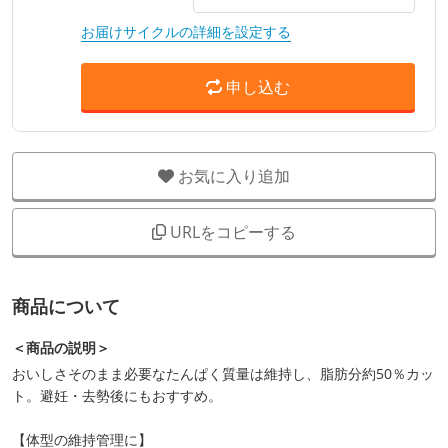
お届けサイクルの詳細を設定する
申し込む
お気に入り追加
URLをコピーする
商品について
＜商品の説明＞
おいしさそのまま必要なたんぱく質量は維持し、脂肪分約50％カッ
ト。避妊・去勢後にもおすすめ。
【体型の維持管理に】