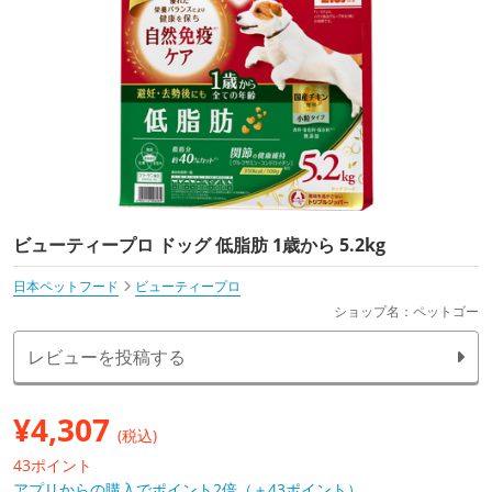
ビューティープロ ドッグ 低脂肪 1歳から 5.2kg
日本ペットフード
ビューティープロ
ショップ名：ペットゴー
レビューを投稿する
¥
4,307
(税込)
43ポイント
アプリからの購入でポイント2倍（＋43ポイント）