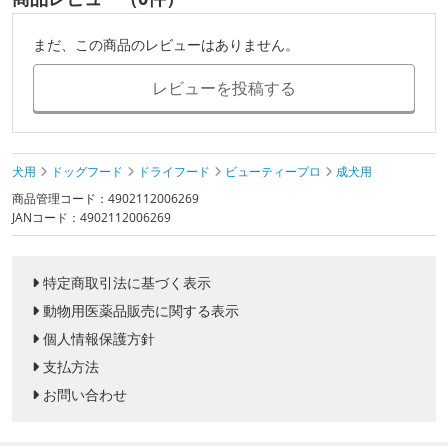
まだ、この商品のレビューはありません。
レビューを投稿する
犬用
ドッグフード
ドライフード
ビューティープロ
成犬用
商品管理コード：4902112006269
JANコード：4902112006269
特定商取引法に基づく表示
動物用医薬品販売に関する表示
個人情報保護方針
支払方法
お問い合わせ