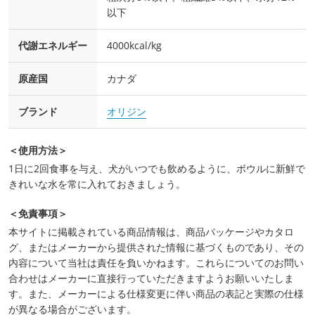
以下
代謝エネルギー
4000kcal/kg
原産国
カナダ
ブランド
オリジン
＜使用方法＞
1日に2回食事を与え、犬がいつでも飲めるように、ボウルに新鮮で
きれいな水を常に入れておきましょう。
＜免責事項＞
本サイトに掲載されている商品情報は、商品パッケージやカタロ
グ、またはメーカーから提供された情報に基づくものであり、その
内容について当社は責任を負いかねます。これらについてのお問い
合わせはメーカーに直接行っていただきますようお願いいたしま
す。また、メーカーによる仕様変更に伴い商品の表記と実際の仕様
が異なる場合がございます。