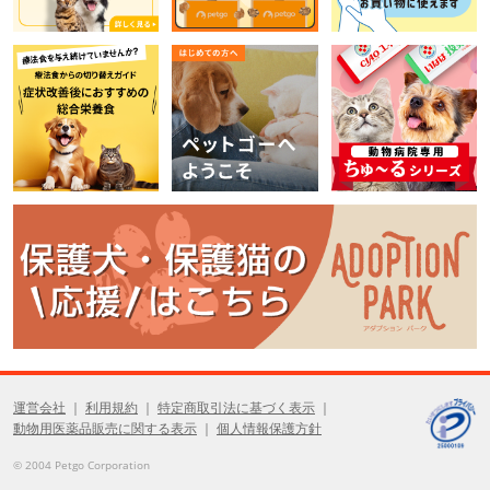
運営会社
利用規約
特定商取引法に基づく表示
動物用医薬品販売に関する表示
個人情報保護方針
© 2004 Petgo Corporation