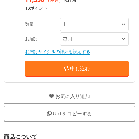
（税込）
送料別
13ポイント
数量
お届け
お届けサイクルの詳細を設定する
申し込む
お気に入り追加
URLをコピーする
商品について