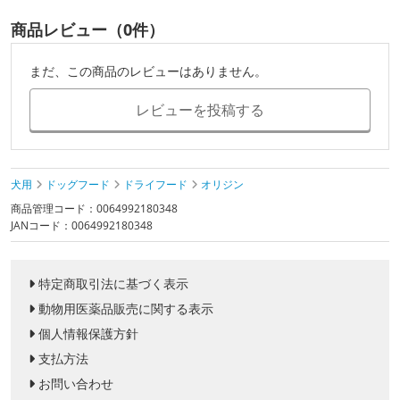
商品レビュー（0件）
まだ、この商品のレビューはありません。
レビューを投稿する
犬用
ドッグフード
ドライフード
オリジン
商品管理コード：0064992180348
JANコード：0064992180348
特定商取引法に基づく表示
動物用医薬品販売に関する表示
個人情報保護方針
支払方法
お問い合わせ