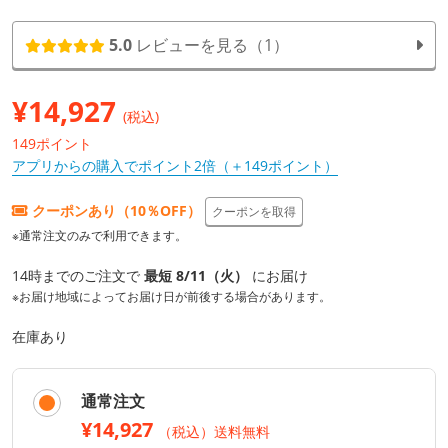
5.0
レビューを見る（1）
¥
14,927
(税込)
149ポイント
アプリからの購入でポイント2倍（＋149ポイント）
クーポンあり（10％OFF）
クーポンを取得
※通常注文のみで利用できます。
14時までのご注文で
最短 8/11（火）
にお届け
※お届け地域によってお届け日が前後する場合があります。
在庫あり
通常注文
¥14,927
（税込）送料無料