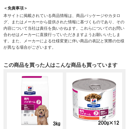
＜免責事項＞
本サイトに掲載されている商品情報は、商品パッケージやカタロ
グ、またはメーカーから提供された情報に基づくものであり、その
内容について当社は責任を負いかねます。これらについてのお問い
合わせはメーカーに直接行っていただきますようお願いいたしま
す。また、メーカーによる仕様変更に伴い商品の表記と実際の仕様
が異なる場合がございます。
この商品を買った人はこんな商品も買っています