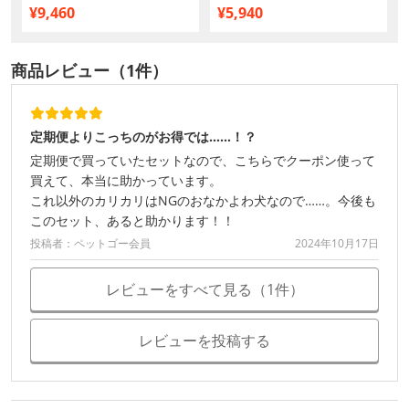
¥9,460
¥5,940
商品レビュー（1件）
定期便よりこっちのがお得では……！？
定期便で買っていたセットなので、こちらでクーポン使って
買えて、本当に助かっています。
これ以外のカリカリはNGのおなかよわ犬なので……。今後も
このセット、あると助かります！！
投稿者：ペットゴー会員
2024年10月17日
レビューをすべて見る（1件）
レビューを投稿する