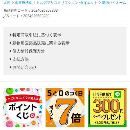
犬用
食事療法食
ヒルズプリスクリプション･ダイエット
腸内バイオーム
商品管理コード：2024020803203
JANコード：2024020803203
特定商取引法に基づく表示
動物用医薬品販売に関する表示
個人情報保護方針
支払方法
お問い合わせ