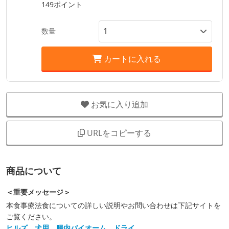
149ポイント
数量
カートに入れる
お気に入り追加
URLをコピーする
商品について
＜重要メッセージ＞
本食事療法食についての詳しい説明やお問い合わせは下記サイトを
ご覧ください。
ヒルズ 犬用 腸内バイオーム ドライ