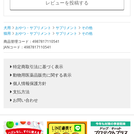
レビューを投稿する
犬用
おやつ・サプリメント
サプリメント
その他
猫用
おやつ・サプリメント
サプリメント
その他
商品管理コード：4987817110541
JANコード：4987817110541
特定商取引法に基づく表示
動物用医薬品販売に関する表示
個人情報保護方針
支払方法
お問い合わせ