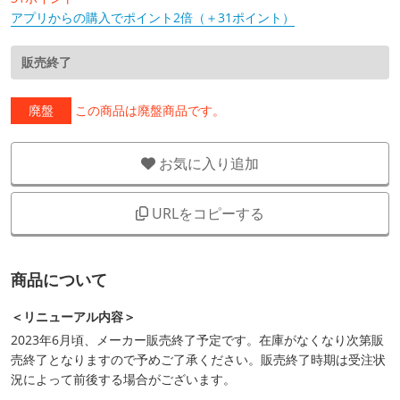
アプリからの購入でポイント2倍（＋31ポイント）
販売終了
廃盤
この商品は廃盤商品です。
お気に入り追加
URLをコピーする
商品について
＜リニューアル内容＞
2023年6月頃、メーカー販売終了予定です。在庫がなくなり次第販
売終了となりますので予めご了承ください。販売終了時期は受注状
況によって前後する場合がございます。