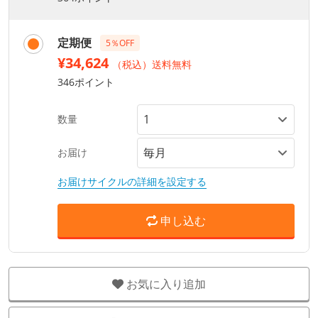
定期便
5％OFF
¥34,624
（税込）送料無料
346ポイント
数量
お届け
お届けサイクルの詳細を設定する
申し込む
お気に入り追加