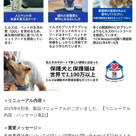
＜リニューアル内容＞
2025年4月頃、製品リニューアルがございました。【リニューアル
内容：パッケージ表記】
＜重要メッセージ＞
本食事療法食についての詳しい説明やお問い合わせは下記サイトを