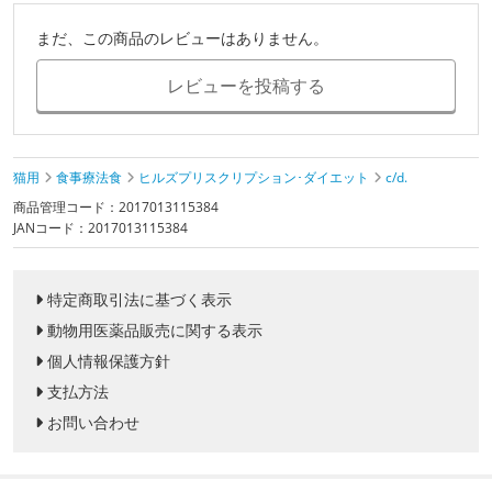
まだ、この商品のレビューはありません。
レビューを投稿する
猫用
食事療法食
ヒルズプリスクリプション･ダイエット
c/d.
商品管理コード：2017013115384
JANコード：2017013115384
特定商取引法に基づく表示
動物用医薬品販売に関する表示
個人情報保護方針
支払方法
お問い合わせ