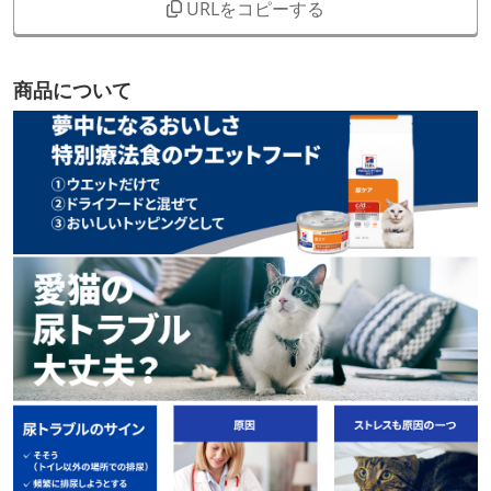
URLをコピーする
商品について