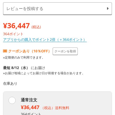
レビューを投稿する
¥
36,447
(税込)
364ポイント
アプリからの購入でポイント2倍（＋364ポイント）
クーポンあり（10％OFF）
クーポンを取得
※定期便のみで利用できます。
最短 8/12（水）
にお届け
※お届け地域によってお届け日が前後する場合があります。
在庫あり
通常注文
¥36,447
（税込）送料無料
364ポイント