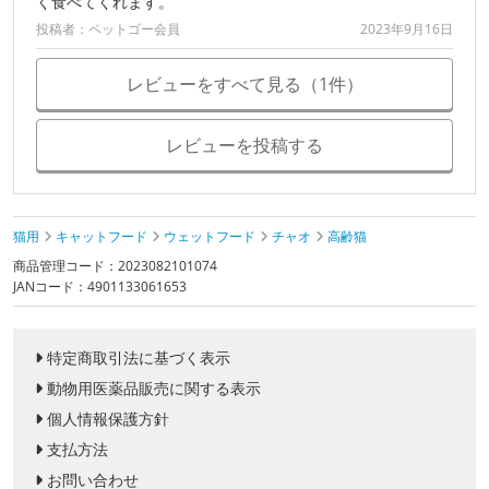
く食べてくれます。
投稿者：ペットゴー会員
2023年9月16日
レビューをすべて見る（1件）
レビューを投稿する
猫用
キャットフード
ウェットフード
チャオ
高齢猫
商品管理コード：2023082101074
JANコード：4901133061653
特定商取引法に基づく表示
動物用医薬品販売に関する表示
個人情報保護方針
支払方法
お問い合わせ