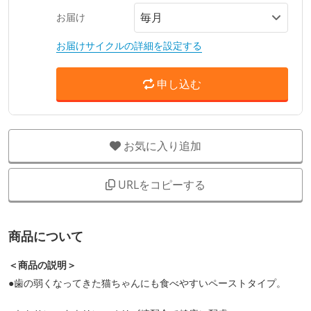
お届け
お届けサイクルの詳細を設定する
申し込む
お気に入り追加
URLをコピーする
商品について
＜商品の説明＞
●歯の弱くなってきた猫ちゃんにも食べやすいペーストタイプ。