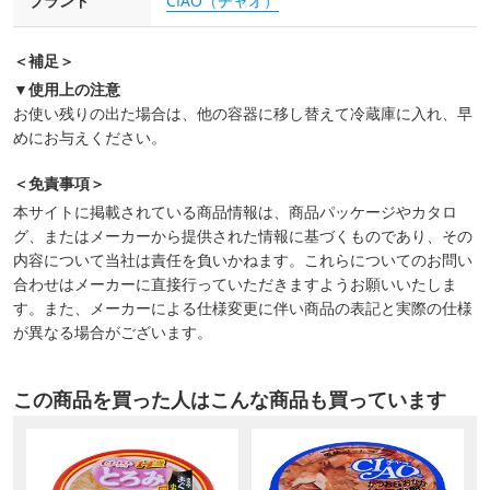
ブランド
CIAO（チャオ）
＜補足＞
▼使用上の注意
お使い残りの出た場合は、他の容器に移し替えて冷蔵庫に入れ、早
めにお与えください。
＜免責事項＞
本サイトに掲載されている商品情報は、商品パッケージやカタロ
グ、またはメーカーから提供された情報に基づくものであり、その
内容について当社は責任を負いかねます。これらについてのお問い
合わせはメーカーに直接行っていただきますようお願いいたしま
す。また、メーカーによる仕様変更に伴い商品の表記と実際の仕様
が異なる場合がございます。
この商品を買った人はこんな商品も買っています