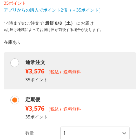
35ポイント
アプリからの購入でポイント2倍（＋35ポイント）
14時までのご注文で
最短 8/8（土）
にお届け
※お届け地域によってお届け日が前後する場合があります。
在庫あり
通常注文
¥3,576
（税込）送料無料
35ポイント
定期便
¥3,576
（税込）送料無料
35ポイント
数量