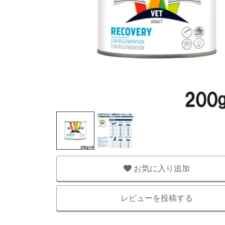
お気に入り追加
レビューを投稿する