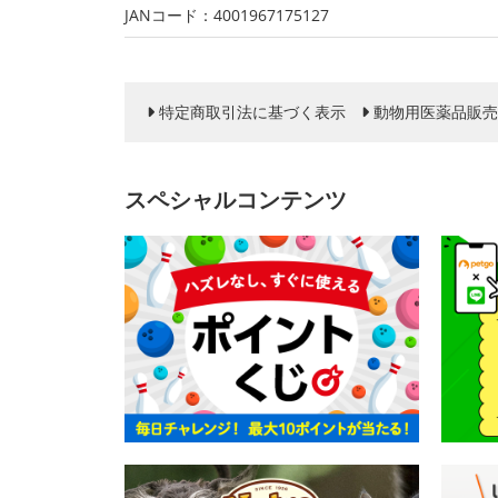
JANコード：4001967175127
特定商取引法に基づく表示
動物用医薬品販売
スペシャルコンテンツ