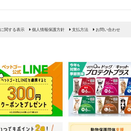
に関する表示
個人情報保護方針
支払方法
お問い合わせ