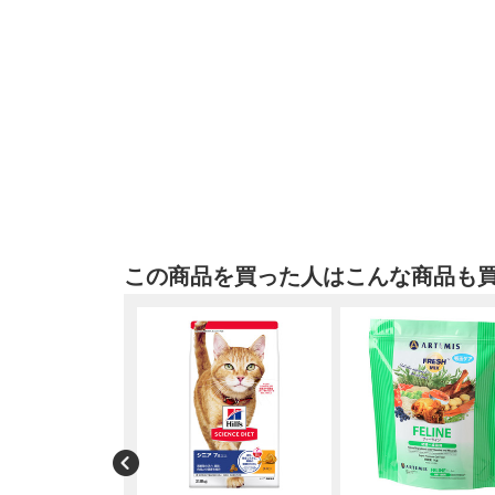
この商品を買った人はこんな商品も