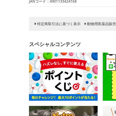
JANコード：4901133424168
特定商取引法に基づく表示
動物用医薬品販売
スペシャルコンテンツ