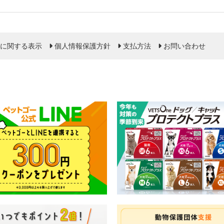
に関する表示
個人情報保護方針
支払方法
お問い合わせ