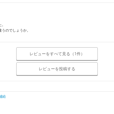
た。
違うのでしょうか。
レビューをすべて見る（1件）
レビューを投稿する
補給