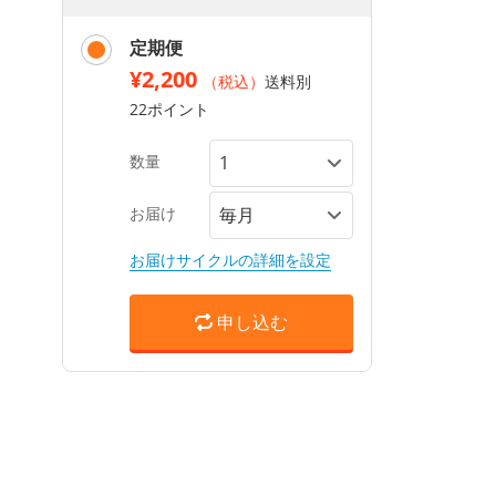
定期便
¥2,200
（税込）
送料別
22ポイント
数量
お届け
お届けサイクルの詳細を設定
申し込む