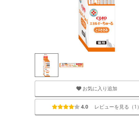
お気に入り追加
4.0
レビューを見る（
1