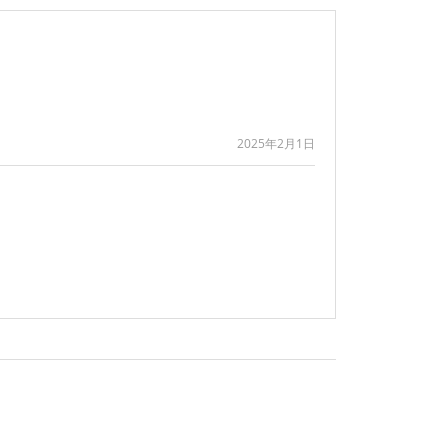
2025年2月1日