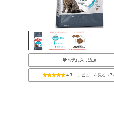
お気に入り追加
4.7
レビューを見る（
7