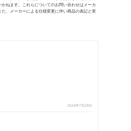
いかねます。これらについてのお問い合わせはメーカ
また、メーカーによる仕様変更に伴い商品の表記と実
2026年7月29日