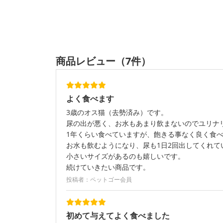
商品レビュー（7件）
よく食べます
3歳のオス猫（去勢済み）です。
尿の出が悪く、お水もあまり飲まないのでユリナ
1年くらい食べていますが、飽きる事なく良く食
お水も飲むようになり、尿も1日2回出してくれて
小さいサイズがあるのも嬉しいです。
続けていきたい商品です。
投稿者：ペットゴー会員
初めて与えてよく食べました