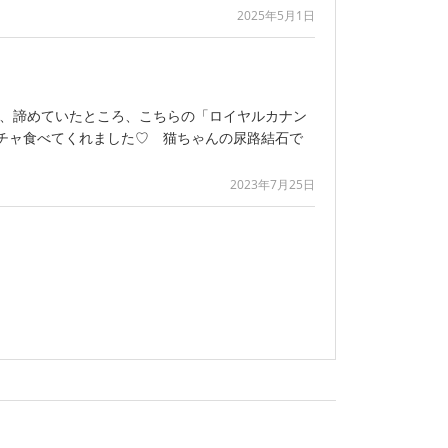
2025年5月1日
、、、諦めていたところ、こちらの「ロイヤルカナン
ャクチャ食べてくれました♡ 猫ちゃんの尿路結石で
2023年7月25日