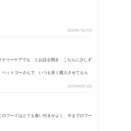
2026年7月27日
リナリーケアでも とお話を聞き こちらに少しず
 ペットゴーさんで いつも安く購入させてもら
2025年8月12日
このフードはとても食い付きがよく、今までのフー