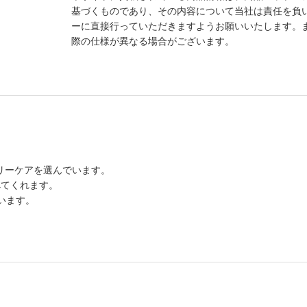
基づくものであり、その内容について当社は責任を負
ーに直接行っていただきますようお願いいたします。
際の仕様が異なる場合がございます。
リーケアを選んでいます。
べてくれます。
います。