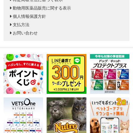
動物用医薬品販売に関する表示
個人情報保護方針
支払方法
お問い合わせ