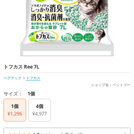
トフカス Ree 7L
ペグテック
トフカス
ショップ名：ペットゴー
サイズ：
1個
1個
4個
¥1,296
¥4,977