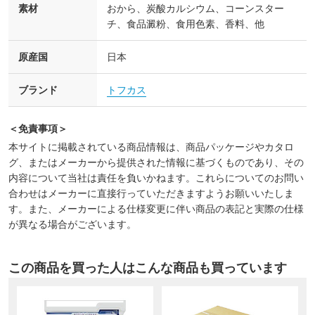
素材
おから、炭酸カルシウム、コーンスター
チ、食品澱粉、食用色素、香料、他
原産国
日本
ブランド
トフカス
＜免責事項＞
本サイトに掲載されている商品情報は、商品パッケージやカタロ
グ、またはメーカーから提供された情報に基づくものであり、その
内容について当社は責任を負いかねます。これらについてのお問い
合わせはメーカーに直接行っていただきますようお願いいたしま
す。また、メーカーによる仕様変更に伴い商品の表記と実際の仕様
が異なる場合がございます。
この商品を買った人はこんな商品も買っています