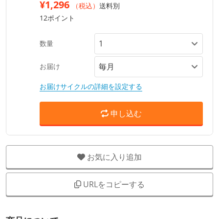
¥1,296
（税込）
送料別
12ポイント
数量
お届け
お届けサイクルの詳細を設定する
申し込む
お気に入り追加
URLをコピーする