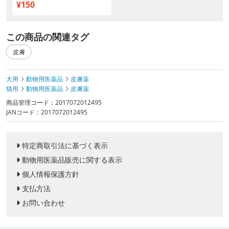
¥150
この商品の関連タグ
皮膚
犬用
動物用医薬品
皮膚薬
猫用
動物用医薬品
皮膚薬
商品管理コード：2017072012495
JANコード：2017072012495
特定商取引法に基づく表示
動物用医薬品販売に関する表示
個人情報保護方針
支払方法
お問い合わせ