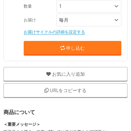
数量
お届け
お届けサイクルの詳細を設定する
申し込む
お気に入り追加
URLをコピーする
商品について
＜重要メッセージ＞