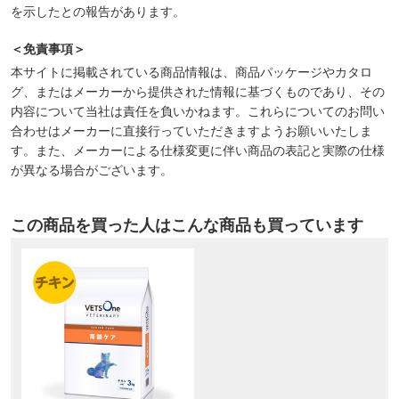
を示したとの報告があります。
＜免責事項＞
本サイトに掲載されている商品情報は、商品パッケージやカタロ
グ、またはメーカーから提供された情報に基づくものであり、その
内容について当社は責任を負いかねます。これらについてのお問い
合わせはメーカーに直接行っていただきますようお願いいたしま
す。また、メーカーによる仕様変更に伴い商品の表記と実際の仕様
が異なる場合がございます。
この商品を買った人はこんな商品も買っています