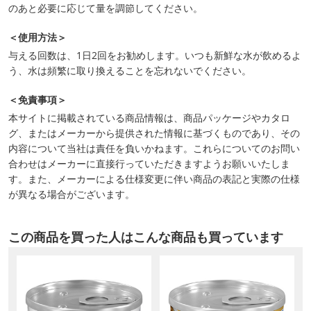
のあと必要に応じて量を調節してください。
＜使用方法＞
与える回数は、1日2回をお勧めします。いつも新鮮な水が飲めるよ
う、水は頻繁に取り換えることを忘れないでください。
＜免責事項＞
本サイトに掲載されている商品情報は、商品パッケージやカタロ
グ、またはメーカーから提供された情報に基づくものであり、その
内容について当社は責任を負いかねます。これらについてのお問い
合わせはメーカーに直接行っていただきますようお願いいたしま
す。また、メーカーによる仕様変更に伴い商品の表記と実際の仕様
が異なる場合がございます。
この商品を買った人はこんな商品も買っています