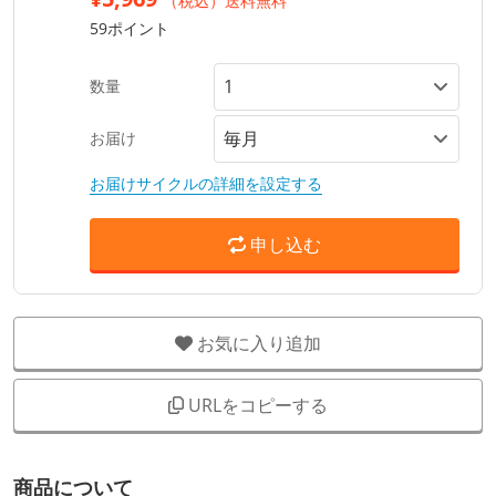
（税込）送料無料
59ポイント
数量
お届け
お届けサイクルの詳細を設定する
申し込む
お気に入り追加
URLをコピーする
商品について