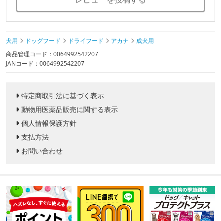
犬用
ドッグフード
ドライフード
アカナ
成犬用
商品管理コード：0064992542207
JANコード：0064992542207
特定商取引法に基づく表示
動物用医薬品販売に関する表示
個人情報保護方針
支払方法
お問い合わせ