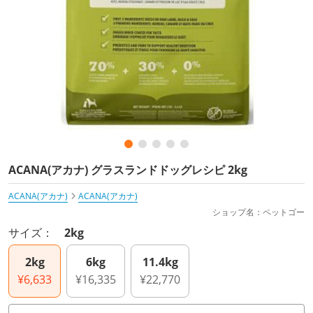
ACANA(アカナ) グラスランドドッグレシピ 2kg
ACANA(アカナ)
ACANA(アカナ)
ショップ名：ペットゴー
サイズ：
2kg
2kg
6kg
11.4kg
¥6,633
¥16,335
¥22,770