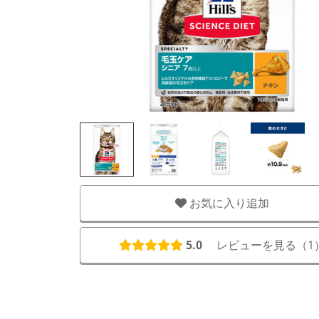
お気に入り追加
5.0
レビューを見る（
1