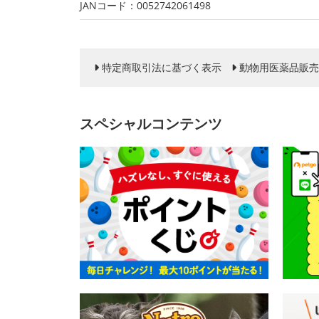
JANコード：0052742061498
特定商取引法に基づく表示
動物用医薬品販売
スペシャルコンテンツ