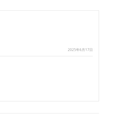
2025年6月17日