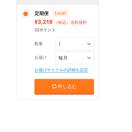
定期便
5％OFF
¥3,218
（税込）送料無料
32ポイント
数量
お届け
お届けサイクルの詳細を設定
申し込む