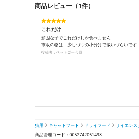
商品レビュー（1件）
これだけ
頑固な子でこれだけしか食べません
市販の物は、少しづつの小分けで扱いづらいです
投稿者：ペットゴー会員
猫用
キャットフード
ドライフード
サイエンス
商品管理コード：0052742061498