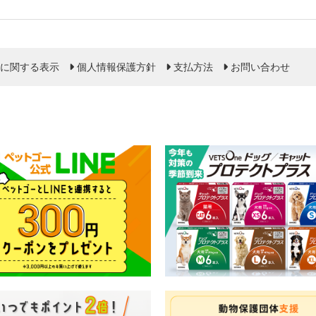
に関する表示
個人情報保護方針
支払方法
お問い合わせ