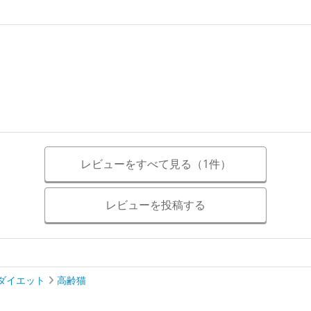
レビューをすべて見る（1件）
レビューを投稿する
ダイエット
高齢猫