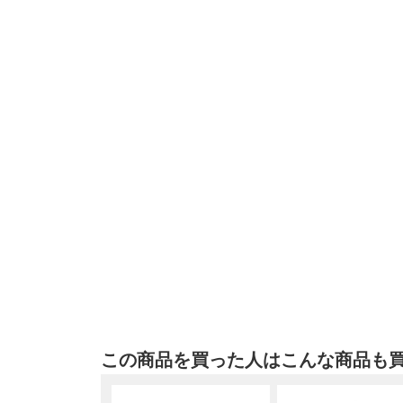
この商品を買った人はこんな商品も