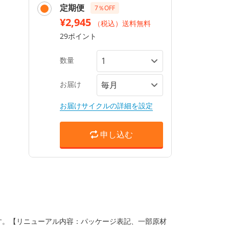
定期便
7％OFF
¥2,945
（税込）送料無料
29ポイント
数量
お届け
お届けサイクルの詳細を設定
申し込む
ます。【リニューアル内容：パッケージ表記、一部原材