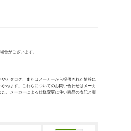
る場合がございます。
ジやカタログ、またはメーカーから提供された情報に
いかねます。これらについてのお問い合わせはメーカ
また、メーカーによる仕様変更に伴い商品の表記と実