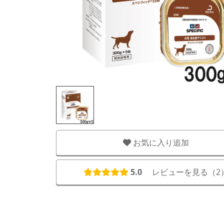
お気に入り追加
5.0
レビューを見る（
2