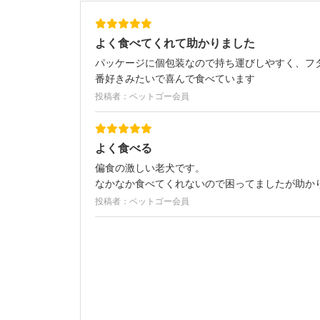
よく食べてくれて助かりました
パッケージに個包装なので持ち運びしやすく、フ
番好きみたいで喜んで食べています
投稿者：ペットゴー会員
よく食べる
偏食の激しい老犬です。
なかなか食べてくれないので困ってましたが助か
投稿者：ペットゴー会員