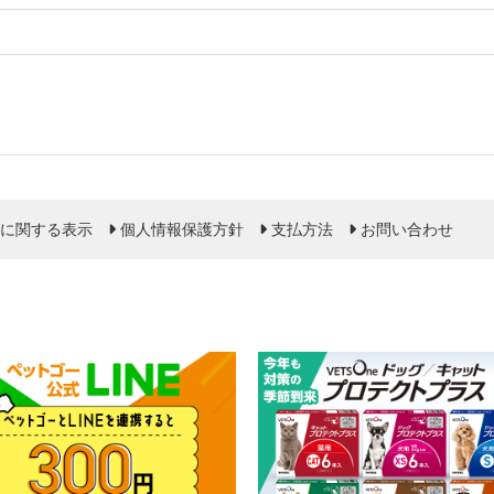
に関する表示
個人情報保護方針
支払方法
お問い合わせ