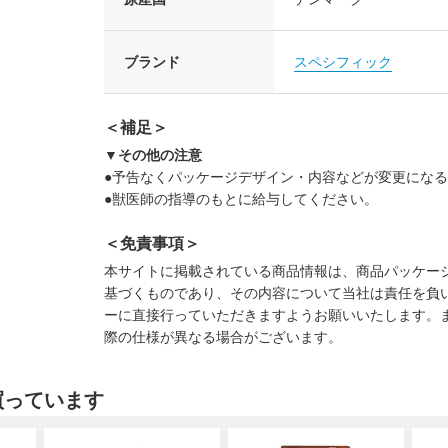
ブランド
スペシフィック
＜補足＞
▼その他の注意
●予告なくパッケージデザイン・内容などが変更にな
●獣医師の指導のもとに給与してください。
＜免責事項＞
本サイトに掲載されている商品情報は、商品パッケー
基づくものであり、その内容について当社は責任を負
ーに直接行っていただきますようお願いいたします。
際の仕様が異なる場合がございます。
買っています