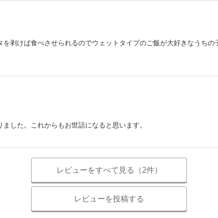
タを剥けば食べさせられるのでウェットタイプのご飯が大好きなうちの
りました。これからもお世話になると思います。
レビューをすべて見る（2件）
レビューを投稿する