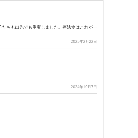
子たちも出先でも重宝しました。療法食はこれが一
2025年2月22日
2024年10月7日