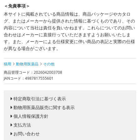
＜免責事項＞
本サイトに掲載されている商品情報は、商品パッケージやカタロ
グ、またはメーカーから提供された情報に基づくものであり、その
内容について当社は責任を負いかねます。これらについてのお問い
合わせはメーカーに直接行っていただきますようお願いいたしま
す。また、メーカーによる仕様変更に伴い商品の表記と実際の仕様
が異なる場合がございます。
猫用
動物用医薬品
その他
商品管理コード：2026042003708
JANコード：4987817555601
特定商取引法に基づく表示
動物用医薬品販売に関する表示
個人情報保護方針
支払方法
お問い合わせ