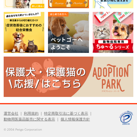
運営会社
利用規約
特定商取引法に基づく表示
動物用医薬品販売に関する表示
個人情報保護方針
© 2004 Petgo Corporation