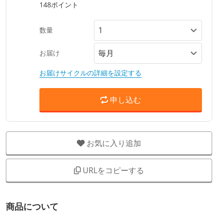
148ポイント
数量
お届け
お届けサイクルの詳細を設定する
申し込む
お気に入り追加
URLをコピーする
商品について