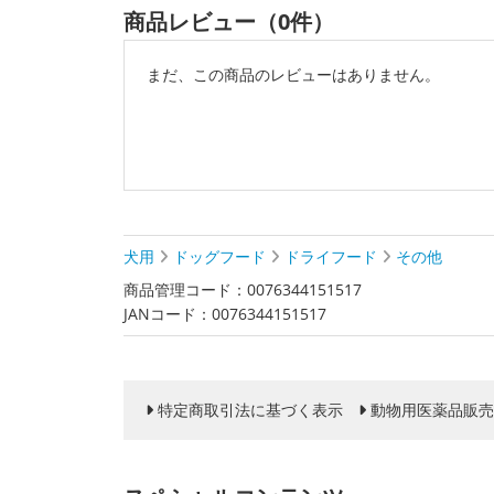
商品レビュー（0件）
まだ、この商品のレビューはありません。
犬用
ドッグフード
ドライフード
その他
商品管理コード：0076344151517
JANコード：0076344151517
特定商取引法に基づく表示
動物用医薬品販売