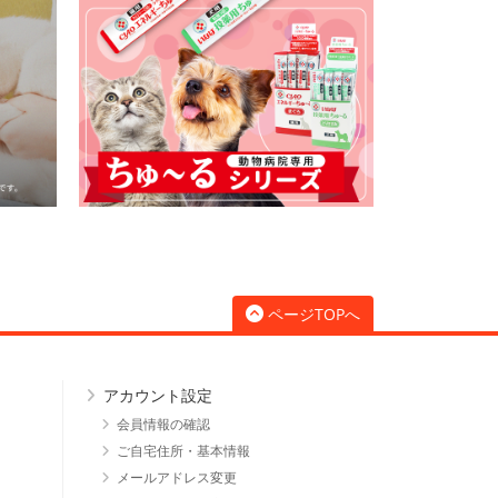
ページTOPへ
アカウント設定
会員情報の確認
ご自宅住所・基本情報
メールアドレス変更