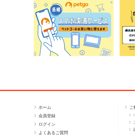
ホーム
ご
会員登録
ログイン
よくあるご質問