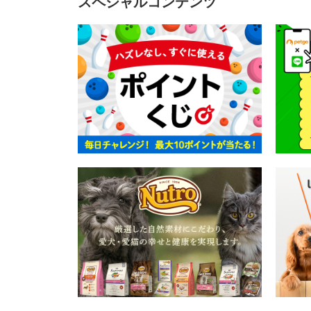
スペシャルコンテンツ