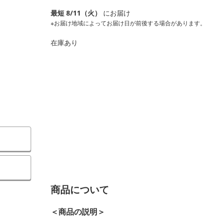
最短 8/11（火）
にお届け
※お届け地域によってお届け日が前後する場合があります。
在庫あり
商品について
＜商品の説明＞