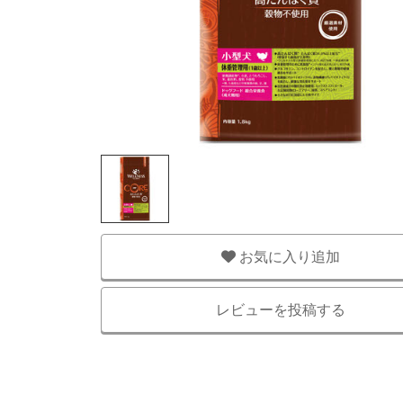
お気に入り追加
レビューを投稿する