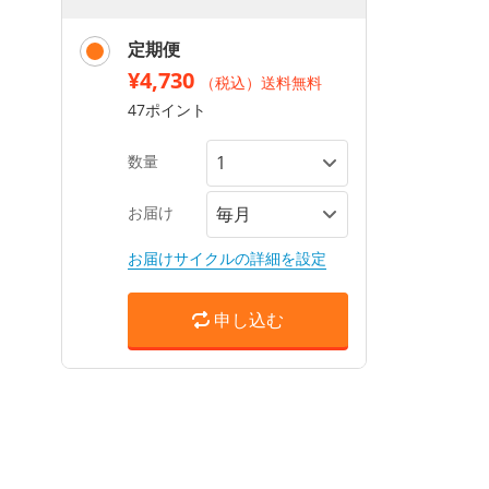
定期便
¥4,730
（税込）送料無料
47ポイント
数量
お届け
お届けサイクルの詳細を設定
申し込む