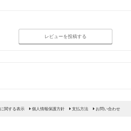
レビューを投稿する
に関する表示
個人情報保護方針
支払方法
お問い合わせ