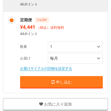
46ポイント
定期便
5％OFF
¥4,441
（税込）送料無料
44ポイント
数量
お届け
お届けサイクルの詳細を設定する
申し込む
お気に入り追加