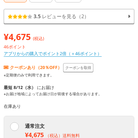
3.5
レビューを見る（2）
¥
4,675
(税込)
46ポイント
アプリからの購入でポイント2倍（＋46ポイント）
クーポンあり（20％OFF）
クーポンを取得
※定期便のみで利用できます。
最短 8/12（水）
にお届け
※お届け地域によってお届け日が前後する場合があります。
在庫あり
通常注文
¥4,675
（税込）送料無料