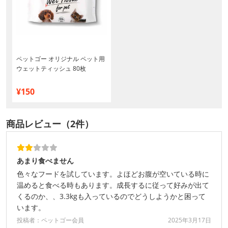
ペットゴー オリジナル ペット用
ウェットティッシュ 80枚
¥150
商品レビュー（2件）
あまり食べません
色々なフードを試しています。よほどお腹が空いている時に
温めると食べる時もあります。成長するに従って好みが出て
くるのか、、3.3kgも入っているのでどうしようかと困って
います。
投稿者：ペットゴー会員
2025年3月17日