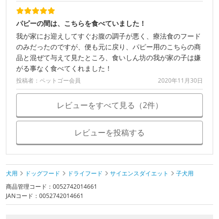
パピーの間は、こちらを食べていました！
我が家にお迎えしてすぐお腹の調子が悪く、療法食のフード
のみだったのですが、便も元に戻り、パピー用のこちらの商
品と混ぜて与えて見たところ、食いしん坊の我が家の子は嫌
がる事なく食べてくれました！
投稿者：ペットゴー会員
2020年11月30日
レビューをすべて見る（2件）
レビューを投稿する
犬用
ドッグフード
ドライフード
サイエンスダイエット
子犬用
商品管理コード：0052742014661
JANコード：0052742014661