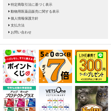
特定商取引法に基づく表示
動物用医薬品販売に関する表示
個人情報保護方針
支払方法
お問い合わせ