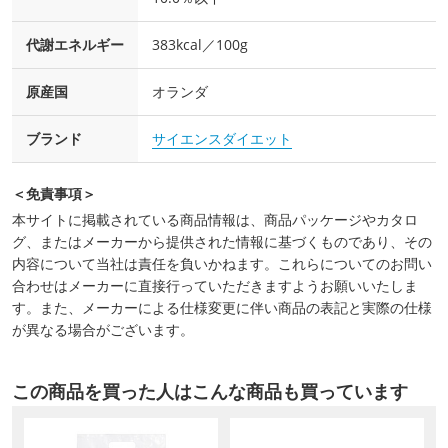
代謝エネルギー
383kcal／100g
原産国
オランダ
ブランド
サイエンスダイエット
＜免責事項＞
本サイトに掲載されている商品情報は、商品パッケージやカタロ
グ、またはメーカーから提供された情報に基づくものであり、その
内容について当社は責任を負いかねます。これらについてのお問い
合わせはメーカーに直接行っていただきますようお願いいたしま
す。また、メーカーによる仕様変更に伴い商品の表記と実際の仕様
が異なる場合がございます。
この商品を買った人はこんな商品も買っています