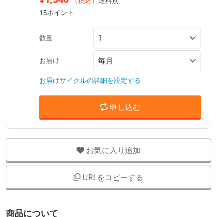
（税込）
送料別
15ポイント
数量
お届け
お届けサイクルの詳細を設定する
申し込む
お気に入り追加
URLをコピーする
商品について