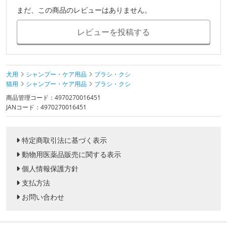
まだ、この商品のレビューはありません。
レビューを投稿する
犬用
シャンプー・ケア用品
ブラシ・クシ
猫用
シャンプー・ケア用品
ブラシ・クシ
商品管理コード：4970270016451
JANコード：4970270016451
特定商取引法に基づく表示
動物用医薬品販売に関する表示
個人情報保護方針
支払方法
お問い合わせ