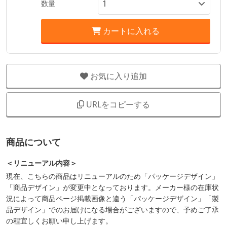
数量
カートに入れる
お気に入り追加
URLをコピーする
商品について
＜リニューアル内容＞
現在、こちらの商品はリニューアルのため「パッケージデザイン」
「商品デザイン」が変更中となっております。メーカー様の在庫状
況によって商品ページ掲載画像と違う「パッケージデザイン」「製
品デザイン」でのお届けになる場合がございますので、予めご了承
の程宜しくお願い申し上げます。