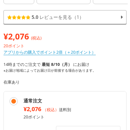
5.0
レビューを見る（1）
¥
2,076
(税込)
20ポイント
アプリからの購入でポイント2倍（＋20ポイント）
14時までのご注文で
最短 8/10（月）
にお届け
※お届け地域によってお届け日が前後する場合があります。
在庫あり
通常注文
¥2,076
（税込）
送料別
20ポイント