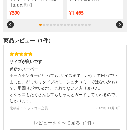
【まとめ買い】
¥390
¥1,465
商品レビュー（1件）
サイズが良いです
近所のスーパー
ホームセンターに行ってもLサイズまでしかなくて困ってい
ました。がっちりタイプのミニシュナ（ミニではないかも）
で、胴回りが太いので、これでないと入りません。
オシッコもたくさんしてもちゃんとガードしてくれるので、
助かります。
投稿者：ペットゴー会員
2024年11月3日
レビューをすべて見る（1件）