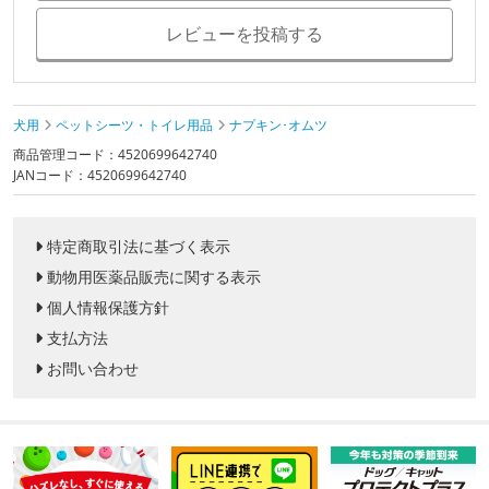
レビューを投稿する
犬用
ペットシーツ・トイレ用品
ナプキン･オムツ
商品管理コード：4520699642740
JANコード：4520699642740
特定商取引法に基づく表示
動物用医薬品販売に関する表示
個人情報保護方針
支払方法
お問い合わせ