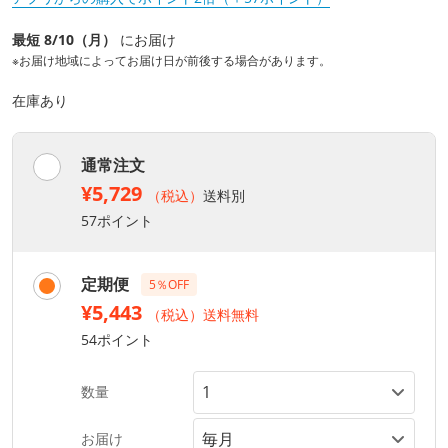
最短 8/10（月）
にお届け
※お届け地域によってお届け日が前後する場合があります。
在庫あり
通常注文
¥5,729
（税込）
送料別
57ポイント
定期便
5％OFF
¥5,443
（税込）送料無料
54ポイント
数量
お届け