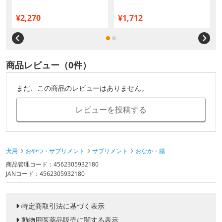
¥2,270
¥1,712
商品レビュー（0件）
まだ、この商品のレビューはありません。
レビューを投稿する
犬用
おやつ・サプリメント
サプリメント
おなか・腸
商品管理コード：4562305932180
JANコード：4562305932180
特定商取引法に基づく表示
動物用医薬品販売に関する表示