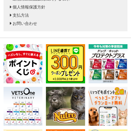
個人情報保護方針
支払方法
お問い合わせ