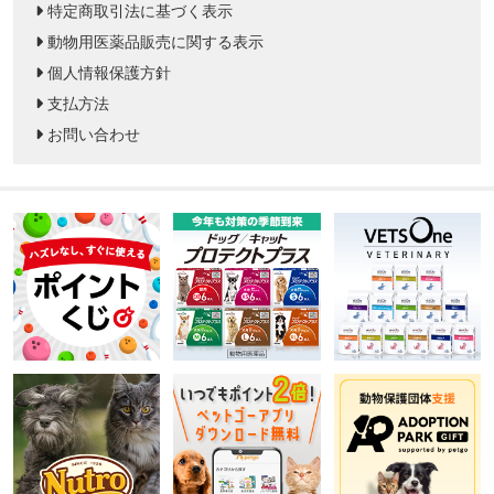
特定商取引法に基づく表示
動物用医薬品販売に関する表示
個人情報保護方針
支払方法
お問い合わせ