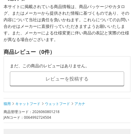
本サイトに掲載されている商品情報は、商品パッケージやカタロ
グ、またはメーカーから提供された情報に基づくものであり、その
内容について当社は責任を負いかねます。これらについてのお問い
合わせはメーカーに直接行っていただきますようお願いいたしま
す。また、メーカーによる仕様変更に伴い商品の表記と実際の仕様
が異なる場合がございます。
商品レビュー（0件）
まだ、この商品のレビューはありません。
レビューを投稿する
猫用
キャットフード
ウェットフード
アカナ
商品管理コード：2026060801218
JANコード：0064992724504