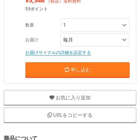
¥5,346
（税込）送料無料
53ポイント
数量
お届け
お届けサイクルの詳細を設定する
申し込む
お気に入り追加
URLをコピーする
商品について