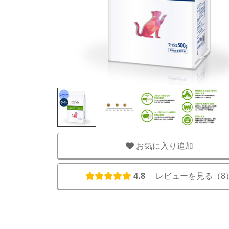
お気に入り追加
4.8
レビューを見る（
8