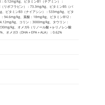
ンK：0.12mg/kg、ビタミンB1（チアミン）：
B2（リボフラビン）：73.3mg/kg、ビタミンB5（パ
kg、ビタミンB3（ナイアシン）：533mg/kg、ビタ
4.6mg/kg、葉酸：18mg/kg、ビタミンB12：
4.12mg/kg、コリン：3000mg/kg、タウリン：
：230mg/kg、オメガ6（リノール酸＋γ-リノレン酸
%、オメガ3（DHA＋EPA＋ALA）：0.62%