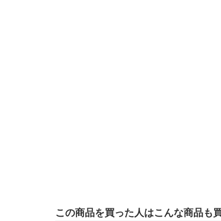
この商品を買った人はこんな商品も