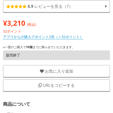
4.9
レビューを見る（7）
¥
3,210
(税込)
32ポイント
アプリからの購入でポイント2倍（＋32ポイント）
※一度のご購入で
10個
までに限らせていただきます。
販売終了
お気に入り追加
URLをコピーする
商品について