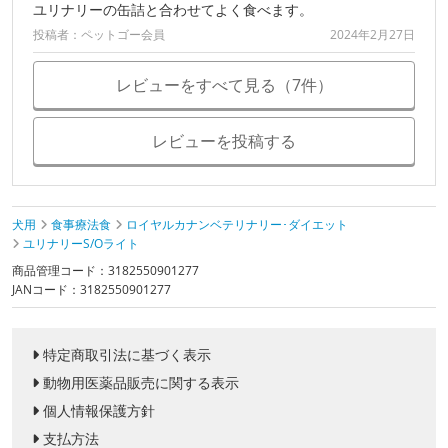
ユリナリーの缶詰と合わせてよく食べます。
投稿者：ペットゴー会員
2024年2月27日
レビューをすべて見る（7件）
レビューを投稿する
犬用
食事療法食
ロイヤルカナンベテリナリー･ダイエット
ユリナリーS/Oライト
商品管理コード：3182550901277
JANコード：3182550901277
特定商取引法に基づく表示
動物用医薬品販売に関する表示
個人情報保護方針
支払方法