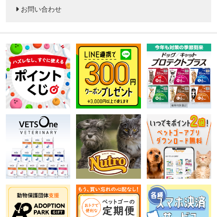
お問い合わせ