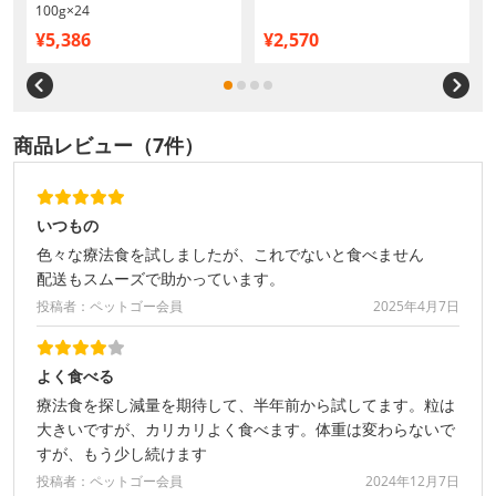
100g×24
¥5,386
¥2,570
商品レビュー（7件）
いつもの
色々な療法食を試しましたが、これでないと食べません
配送もスムーズで助かっています。
投稿者：ペットゴー会員
2025年4月7日
よく食べる
療法食を探し減量を期待して、半年前から試してます。粒は
大きいですが、カリカリよく食べます。体重は変わらないで
すが、もう少し続けます
投稿者：ペットゴー会員
2024年12月7日