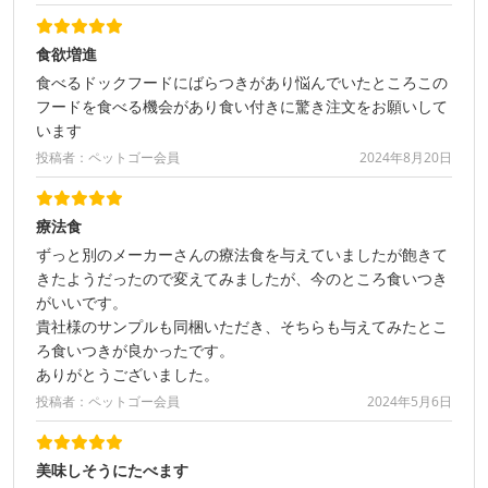
食欲増進
食べるドックフードにばらつきがあり悩んでいたところこの
フードを食べる機会があり食い付きに驚き注文をお願いして
います
投稿者：ペットゴー会員
2024年8月20日
療法食
ずっと別のメーカーさんの療法食を与えていましたが飽きて
きたようだったので変えてみましたが、今のところ食いつき
がいいです。
貴社様のサンプルも同梱いただき、そちらも与えてみたとこ
ろ食いつきが良かったです。
ありがとうございました。
投稿者：ペットゴー会員
2024年5月6日
美味しそうにたべます