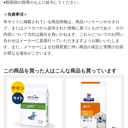
●獣医師の指導のもとに給与してください。
＜免責事項＞
本サイトに掲載されている商品情報は、商品パッケージやカタロ
グ、またはメーカーから提供された情報に基づくものであり、その
内容について当社は責任を負いかねます。これらについてのお問い
合わせはメーカーに直接行っていただきますようお願いいたしま
す。また、メーカーによる仕様変更に伴い商品の表記と実際の仕様
が異なる場合がございます。
この商品を買った人はこんな商品も買っています