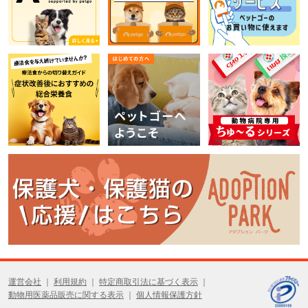
運営会社
利用規約
特定商取引法に基づく表示
動物用医薬品販売に関する表示
個人情報保護方針