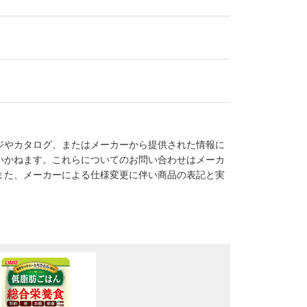
ジやカタログ、またはメーカーから提供された情報に
いかねます。これらについてのお問い合わせはメーカ
また、メーカーによる仕様変更に伴い商品の表記と実