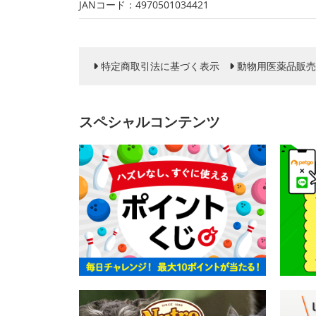
JANコード：4970501034421
特定商取引法に基づく表示
動物用医薬品販売
スペシャルコンテンツ