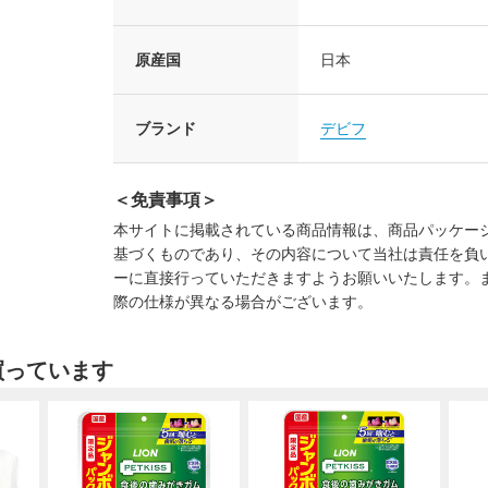
原産国
日本
ブランド
デビフ
＜免責事項＞
本サイトに掲載されている商品情報は、商品パッケー
基づくものであり、その内容について当社は責任を負
ーに直接行っていただきますようお願いいたします。
際の仕様が異なる場合がございます。
買っています