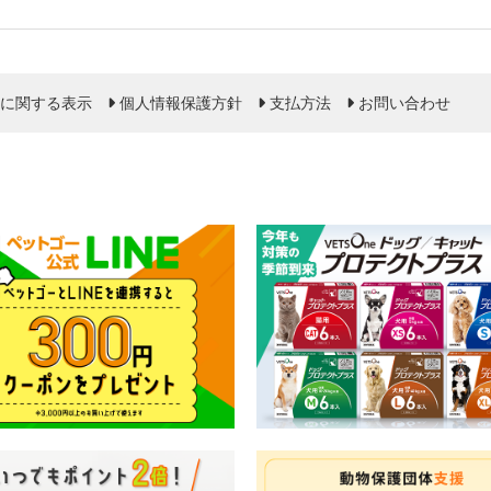
に関する表示
個人情報保護方針
支払方法
お問い合わせ