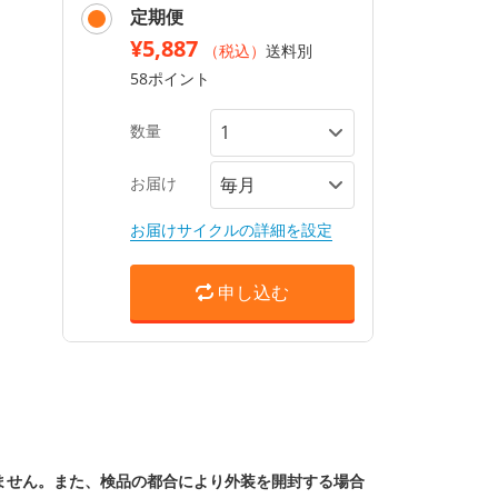
定期便
¥5,887
（税込）
送料別
58ポイント
数量
お届け
お届けサイクルの詳細を設定
申し込む
ません。また、検品の都合により外装を開封する場合