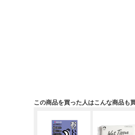
この商品を買った人はこんな商品も