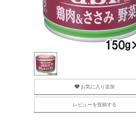
お気に入り追加
レビューを投稿する