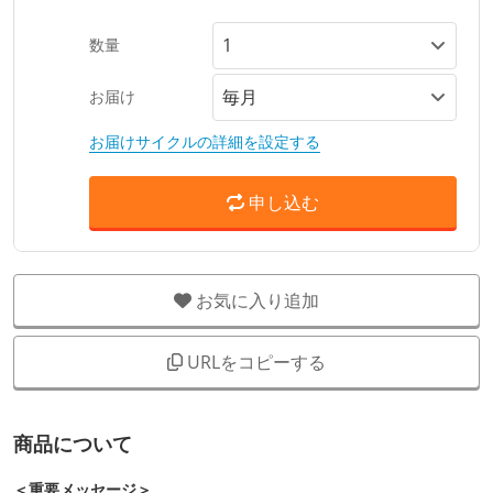
数量
お届け
お届けサイクルの詳細を設定する
申し込む
お気に入り追加
URLをコピーする
商品について
＜重要メッセージ＞