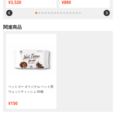
¥3,520
¥880
関連商品
ペットゴー オリジナル ペット用
ウェットティッシュ 80枚
¥150