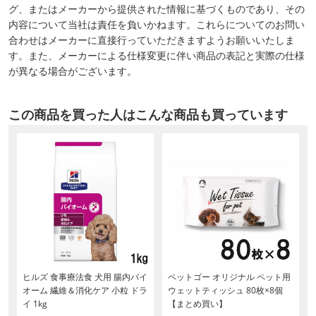
グ、またはメーカーから提供された情報に基づくものであり、その
内容について当社は責任を負いかねます。これらについてのお問い
合わせはメーカーに直接行っていただきますようお願いいたしま
す。また、メーカーによる仕様変更に伴い商品の表記と実際の仕様
が異なる場合がございます。
この商品を買った人はこんな商品も買っています
ヒルズ 食事療法食 犬用 腸内バイ
ペットゴー オリジナル ペット用
オーム 繊維＆消化ケア 小粒 ドラ
ウェットティッシュ 80枚×8個
イ 1kg
【まとめ買い】