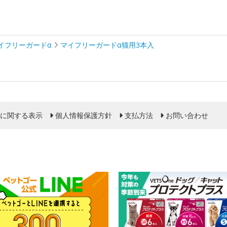
イフリーガードα
マイフリーガードα猫用3本入
に関する表示
個人情報保護方針
支払方法
お問い合わせ