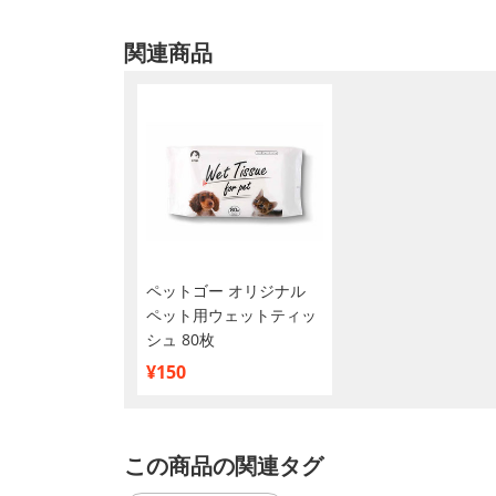
関連商品
ペットゴー オリジナル
ペット用ウェットティッ
シュ 80枚
¥150
この商品の関連タグ