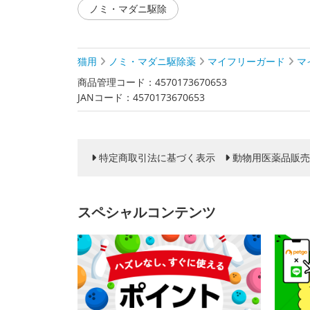
ノミ・マダニ駆除
猫用
ノミ・マダニ駆除薬
マイフリーガード
マ
商品管理コード：4570173670653
JANコード：4570173670653
特定商取引法に基づく表示
動物用医薬品販売
スペシャルコンテンツ