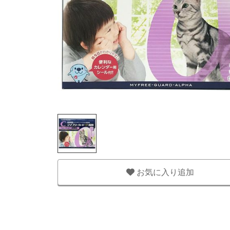
お気に入り追加