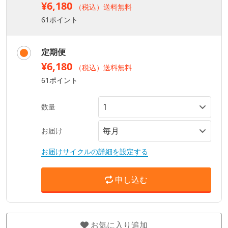
¥6,180
（税込）送料無料
61ポイント
定期便
¥6,180
（税込）送料無料
61ポイント
数量
お届け
お届けサイクルの詳細を設定する
申し込む
お気に入り追加