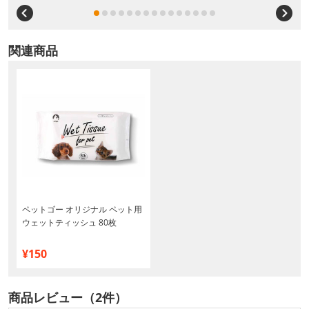
関連商品
ペットゴー オリジナル ペット用
ウェットティッシュ 80枚
¥150
商品レビュー（2件）