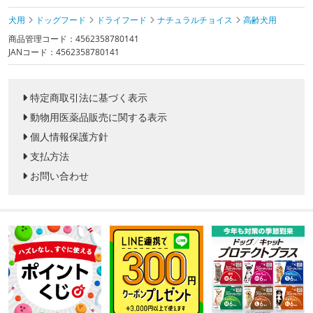
犬用
ドッグフード
ドライフード
ナチュラルチョイス
高齢犬用
商品管理コード：4562358780141
JANコード：4562358780141
特定商取引法に基づく表示
動物用医薬品販売に関する表示
個人情報保護方針
支払方法
お問い合わせ