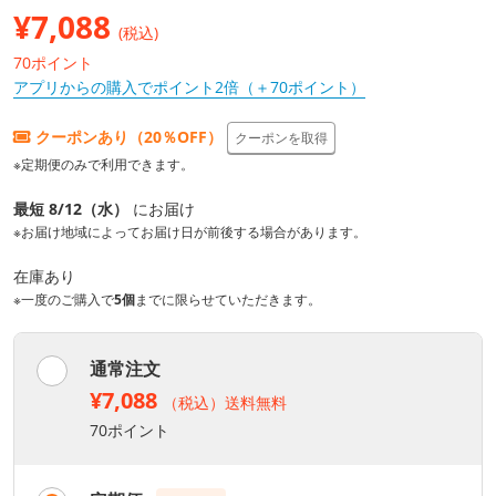
¥
7,088
(税込)
70ポイント
アプリからの購入でポイント2倍（＋70ポイント）
クーポンあり（20％OFF）
クーポンを取得
※定期便のみで利用できます。
最短 8/12（水）
にお届け
※お届け地域によってお届け日が前後する場合があります。
在庫あり
※一度のご購入で
5個
までに限らせていただきます。
通常注文
¥7,088
（税込）送料無料
70ポイント