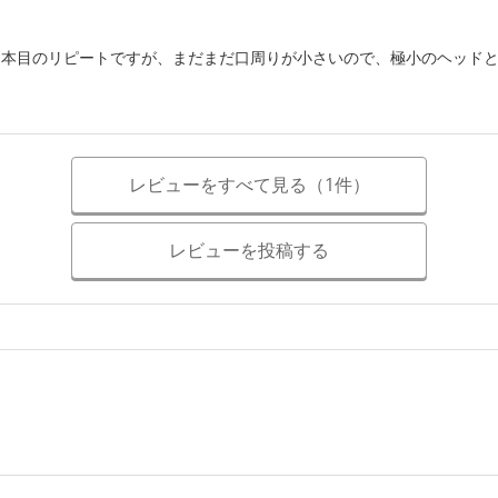
２本目のリピートですが、まだまだ口周りが小さいので、極小のヘッド
レビューをすべて見る（1件）
レビューを投稿する