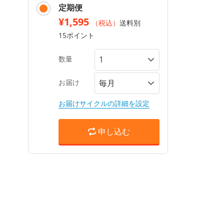
定期便
¥1,595
（税込）
送料別
15ポイント
数量
お届け
お届けサイクルの詳細を設定
申し込む