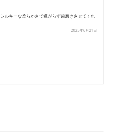
とシルキーな柔らかさで嫌がらず歯磨きさせてくれ
2025年6月21日