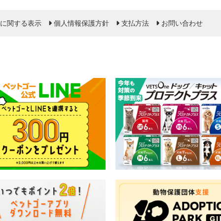
に関する表示
個人情報保護方針
支払方法
お問い合わせ