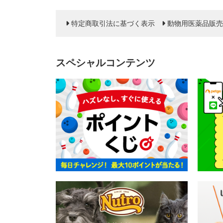
特定商取引法に基づく表示
動物用医薬品販売
スペシャルコンテンツ