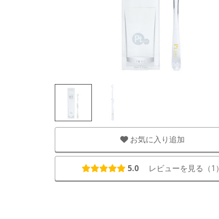
お気に入り追加
5.0
レビューを見る（
1