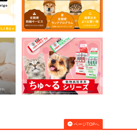
ページTOPへ