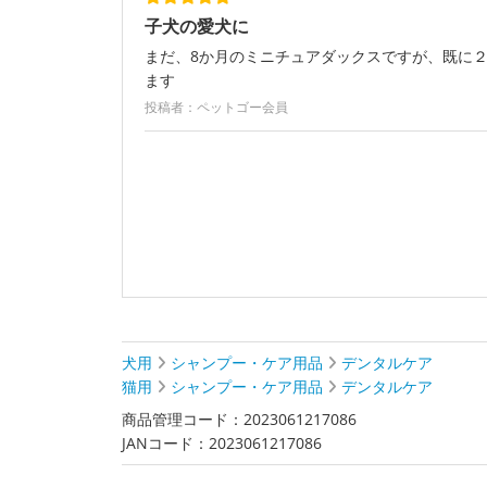
子犬の愛犬に
まだ、8か月のミニチュアダックスですが、既に
ます
投稿者：ペットゴー会員
犬用
シャンプー・ケア用品
デンタルケア
猫用
シャンプー・ケア用品
デンタルケア
商品管理コード：2023061217086
JANコード：2023061217086