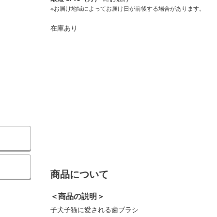
※お届け地域によってお届け日が前後する場合があります。
在庫あり
）
商品について
＜商品の説明＞
子犬子猫に愛される歯ブラシ