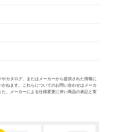
ジやカタログ、またはメーカーから提供された情報に
いかねます。これらについてのお問い合わせはメーカ
また、メーカーによる仕様変更に伴い商品の表記と実