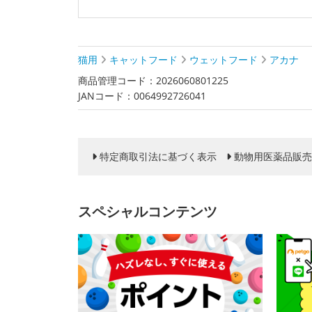
猫用
キャットフード
ウェットフード
アカナ
商品管理コード：2026060801225
JANコード：0064992726041
特定商取引法に基づく表示
動物用医薬品販売
スペシャルコンテンツ