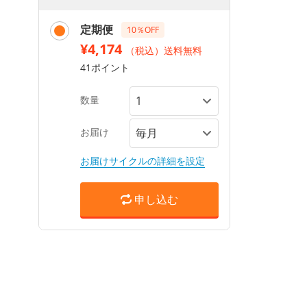
定期便
10％OFF
¥4,174
（税込）送料無料
41ポイント
数量
お届け
お届けサイクルの詳細を設定
申し込む