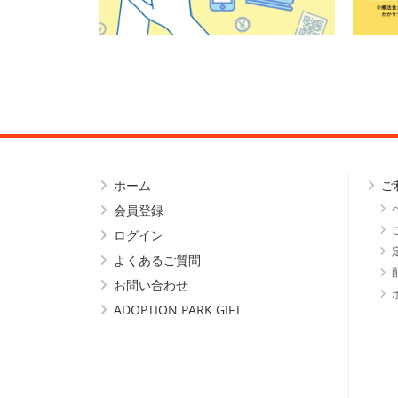
ホーム
ご
会員登録
ログイン
よくあるご質問
お問い合わせ
ADOPTION PARK GIFT