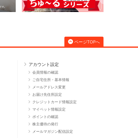
ページTOPへ
アカウント設定
会員情報の確認
ご自宅住所・基本情報
メールアドレス変更
お届け先住所設定
クレジットカード情報設定
マイペット情報設定
ポイントの確認
株主優待の発行
メールマガジン配信設定