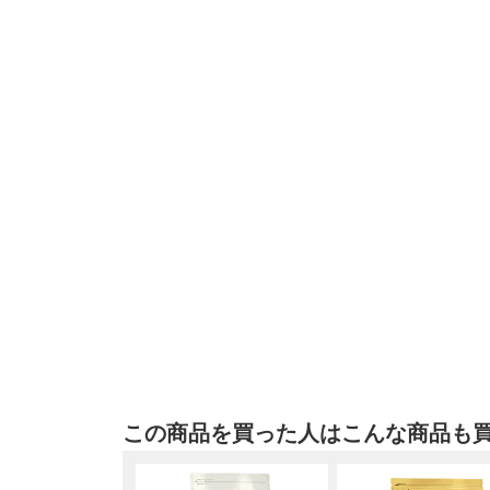
この商品を買った人はこんな商品も