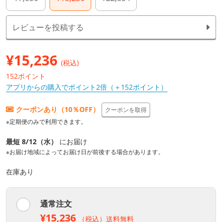
レビューを投稿する
¥
15,236
(税込)
152ポイント
アプリからの購入でポイント2倍（＋152ポイント）
クーポンあり（10％OFF）
クーポンを取得
※定期便のみで利用できます。
最短 8/12（水）
にお届け
※お届け地域によってお届け日が前後する場合があります。
在庫あり
通常注文
¥15,236
（税込）送料無料