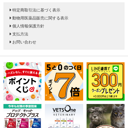
特定商取引法に基づく表示
動物用医薬品販売に関する表示
個人情報保護方針
支払方法
お問い合わせ