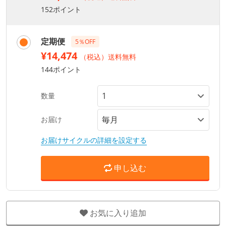
152ポイント
定期便
5％OFF
¥14,474
（税込）送料無料
144ポイント
数量
お届け
お届けサイクルの詳細を設定する
申し込む
お気に入り追加