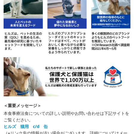
＜重要メッセージ＞
本食事療法食についての詳しい説明やお問い合わせは下記サイトを
ご覧ください。
ヒルズ 猫用 c/d 缶
（※リンク先の情報が古い場合がございます。詳細についてはメー