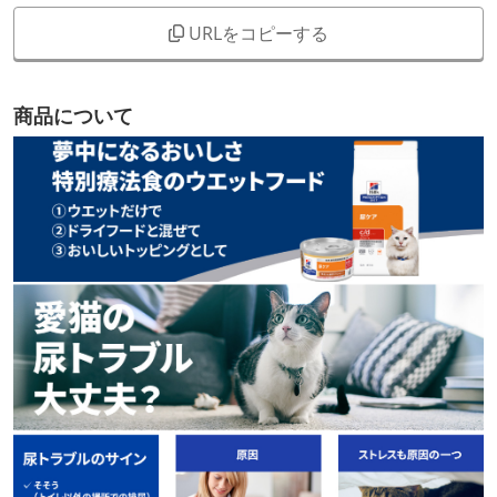
URLをコピーする
商品について