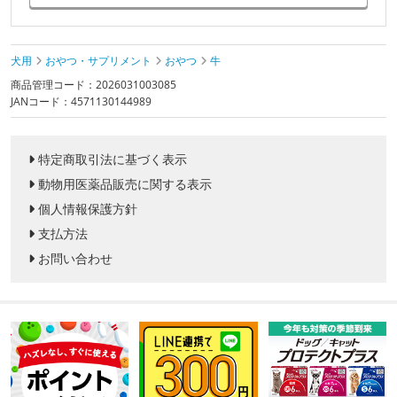
犬用
おやつ・サプリメント
おやつ
牛
商品管理コード：2026031003085
JANコード：4571130144989
特定商取引法に基づく表示
動物用医薬品販売に関する表示
個人情報保護方針
支払方法
お問い合わせ