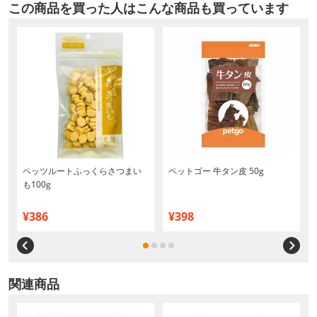
この商品を買った人はこんな商品も買っています
ペッツルートふっくらさつまい
ペットゴー 牛タン皮 50g
も100g
¥386
¥398
関連商品