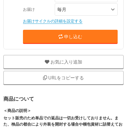
お届け
お届けサイクルの詳細を設定する
申し込む
お気に入り追加
URLをコピーする
商品について
＜商品の説明＞
セット販売のため単品での返品は一切お受けしておりません。ま
た、検品の都合により外装を開封する場合や梱包資材に詰替えてお