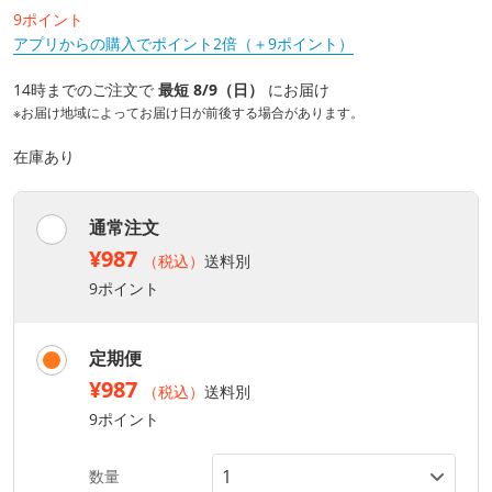
9ポイント
アプリからの購入でポイント2倍（＋9ポイント）
14時までのご注文で
最短 8/9（日）
にお届け
※お届け地域によってお届け日が前後する場合があります。
在庫あり
通常注文
¥987
（税込）
送料別
9ポイント
定期便
¥987
（税込）
送料別
9ポイント
数量