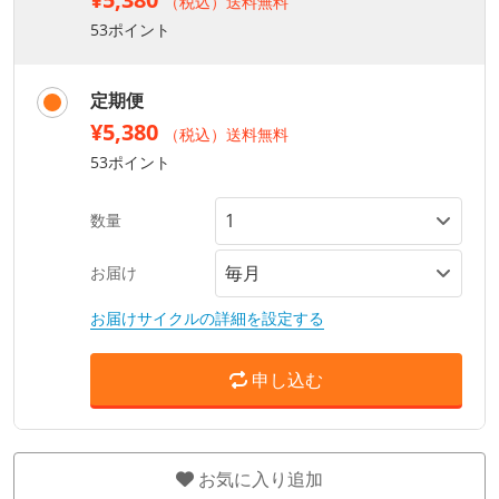
（税込）送料無料
53ポイント
定期便
¥5,380
（税込）送料無料
53ポイント
数量
お届け
お届けサイクルの詳細を設定する
申し込む
お気に入り追加