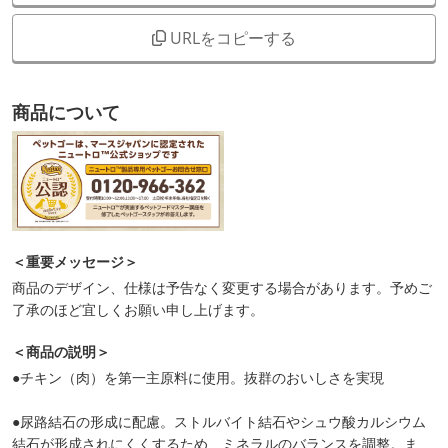
URLをコピーする
商品について
＜重要メッセージ＞
商品のデザイン、仕様は予告なく変更する場合があります。予めご
了承のほど宜しくお願い申し上げます。
＜商品の説明＞
●チキン（肉）を第一主原料に使用。抜群のおいしさを実現
●尿路結石の形成に配慮。ストルバイト結石やシュウ酸カルシウム
結石が形成されにくくするため、ミネラルのバランスを調整。ま