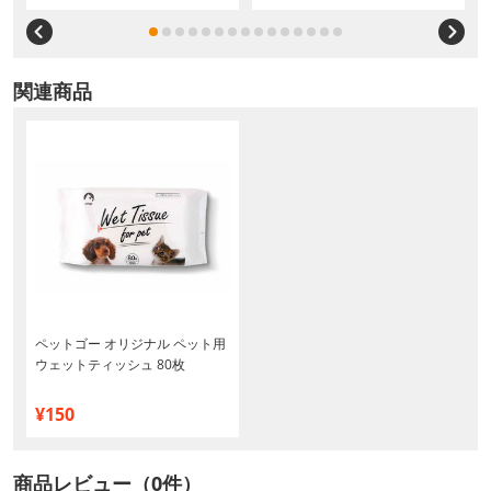
関連商品
ペットゴー オリジナル ペット用
ウェットティッシュ 80枚
¥150
商品レビュー（0件）