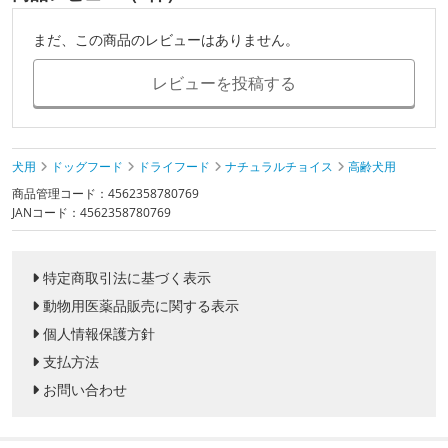
まだ、この商品のレビューはありません。
レビューを投稿する
犬用
ドッグフード
ドライフード
ナチュラルチョイス
高齢犬用
商品管理コード：4562358780769
JANコード：4562358780769
特定商取引法に基づく表示
動物用医薬品販売に関する表示
個人情報保護方針
支払方法
お問い合わせ