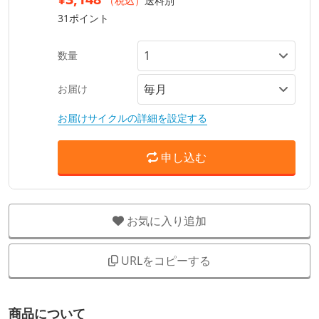
（税込）
送料別
31ポイント
数量
お届け
お届けサイクルの詳細を設定する
申し込む
お気に入り追加
URLをコピーする
商品について