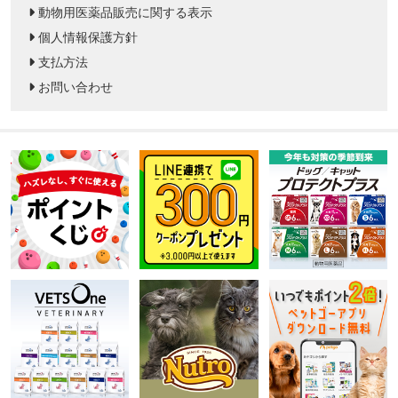
動物用医薬品販売に関する表示
個人情報保護方針
支払方法
お問い合わせ