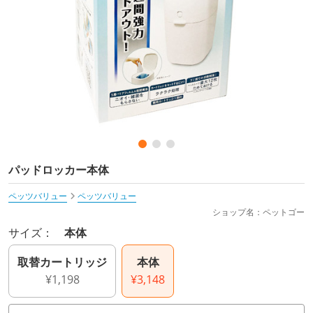
パッドロッカー本体
ペッツバリュー
ペッツバリュー
ショップ名：ペットゴー
サイズ：
本体
取替カートリッジ
本体
¥1,198
¥3,148