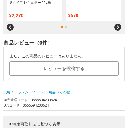
臭タイプ レギュラー 112枚
¥2,270
¥670
商品レビュー（0件）
まだ、この商品のレビューはありません。
レビューを投稿する
犬用
ペットシーツ・トイレ用品
その他
商品管理コード：0666594200624
JANコード：0666594200624
特定商取引法に基づく表示