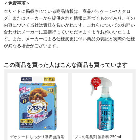
＜免責事項＞
本サイトに掲載されている商品情報は、商品パッケージやカタロ
グ、またはメーカーから提供された情報に基づくものであり、その
内容について当社は責任を負いかねます。これらについてのお問い
合わせはメーカーに直接行っていただきますようお願いいたしま
す。また、メーカーによる仕様変更に伴い商品の表記と実際の仕様
が異なる場合がございます。
この商品を買った人はこんな商品も買っています
デオシート しっかり吸収 無香消
プロの消臭剤 無香料 250ml