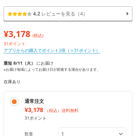
4.2
レビューを見る（4）
¥
3,178
(税込)
31ポイント
アプリからの購入でポイント2倍（＋31ポイント）
最短 8/11（火）
にお届け
※お届け地域によってお届け日が前後する場合があります。
在庫あり
通常注文
¥3,178
（税込）送料無料
31ポイント
数量