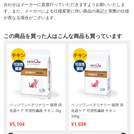
合わせはメーカーに直接行っていただきますようお願いいたしま
す。また、メーカーによる仕様変更に伴い商品の表記と実際の仕様
が異なる場合がございます。
この商品を買った人はこんな商品も買っています
ベッツワンベテリナリー 猫用 消
ベッツワンベテリナリー 猫用 消
化器ケア 可溶性繊維 チキン 2kg
化器ケア 可溶性繊維 チキン
500g
¥5,104
¥1,638