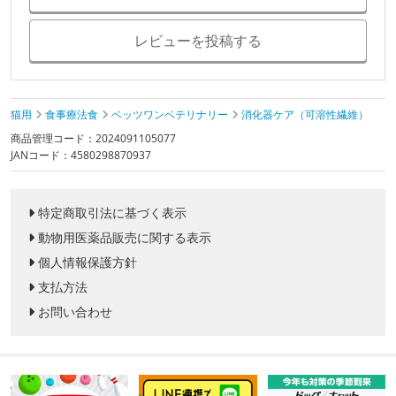
レビューを投稿する
猫用
食事療法食
ベッツワンベテリナリー
消化器ケア（可溶性繊維）
商品管理コード：2024091105077
JANコード：4580298870937
特定商取引法に基づく表示
動物用医薬品販売に関する表示
個人情報保護方針
支払方法
お問い合わせ