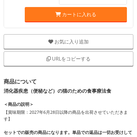
カートに入れる
お気に入り追加
URLをコピーする
商品について
消化器疾患（便秘など）の猫のための食事療法食
＜商品の説明＞
【賞味期限：2027年6月28日以降の商品を出荷させていただきま
す】
セットでの販売の商品になります。単品での返品は一切お受けして