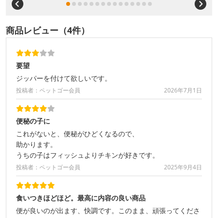
商品レビュー（4件）
要望
ジッパーを付けて欲しいです。
投稿者：ペットゴー会員
2026年7月1日
便秘の子に
これがないと、便秘がひどくなるので、
助かります。
うちの子はフィッシュよりチキンが好きです。
投稿者：ペットゴー会員
2025年9月4日
食いつきほどほど。最高に内容の良い商品
便が良いのが出ます、快調です。このまま、頑張ってくださ