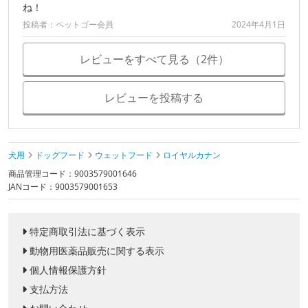
ね！
投稿者：ペットゴー会員
2024年4月1日
レビューをすべて見る（2件）
レビューを投稿する
犬用
ドッグフード
ウェットフード
ロイヤルカナン
商品管理コード：9003579001646
JANコード：9003579001653
特定商取引法に基づく表示
動物用医薬品販売に関する表示
個人情報保護方針
支払方法