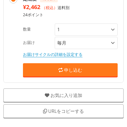
¥2,462
（税込）
送料別
24ポイント
数量
お届け
お届けサイクルの詳細を設定する
申し込む
お気に入り追加
URLをコピーする