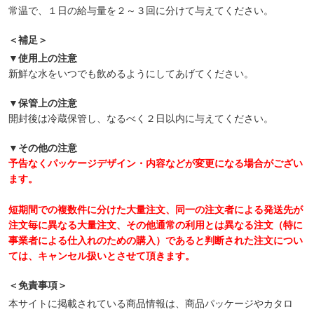
常温で、１日の給与量を２～３回に分けて与えてください。
＜補足＞
▼使用上の注意
新鮮な水をいつでも飲めるようにしてあげてください。
▼保管上の注意
開封後は冷蔵保管し、なるべく２日以内に与えてください。
▼その他の注意
予告なくパッケージデザイン・内容などが変更になる場合がござい
ます。
短期間での複数件に分けた大量注文、同一の注文者による発送先が
注文毎に異なる大量注文、その他通常の利用とは異なる注文（特に
事業者による仕入れのための購入）であると判断された注文につい
ては、キャンセル扱いとさせて頂きます。
＜免責事項＞
本サイトに掲載されている商品情報は、商品パッケージやカタロ