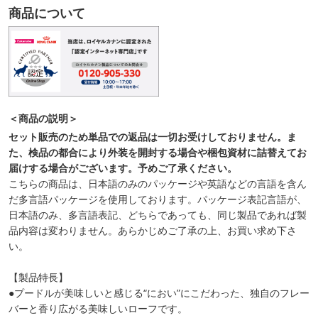
商品について
＜商品の説明＞
セット販売のため単品での返品は一切お受けしておりません。ま
た、検品の都合により外装を開封する場合や梱包資材に詰替えてお
届けする場合がございます。予めご了承ください。
こちらの商品は、日本語のみのパッケージや英語などの言語を含ん
だ多言語パッケージを使用しております。パッケージ表記言語が、
日本語のみ、多言語表記、どちらであっても、同じ製品であれば製
品内容は変わりません。あらかじめご了承の上、お買い求め下さ
い。
【製品特長】
●プードルが美味しいと感じる“におい”にこだわった、独自のフレー
バーと香り広がる美味しいローフです。