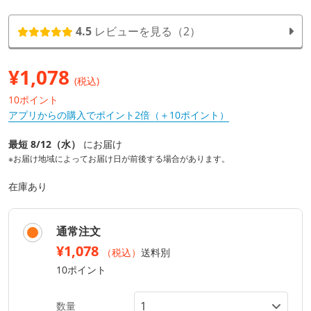
4.5
レビューを見る（2）
¥
1,078
(税込)
10ポイント
アプリからの購入でポイント2倍（＋10ポイント）
最短 8/12（水）
にお届け
※お届け地域によってお届け日が前後する場合があります。
在庫あり
通常注文
¥1,078
（税込）
送料別
10ポイント
数量