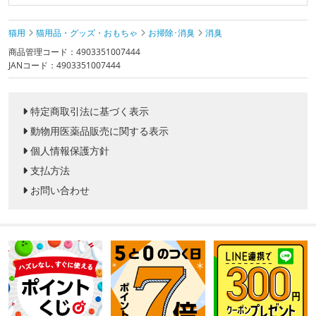
猫用
猫用品・グッズ・おもちゃ
お掃除･消臭
消臭
商品管理コード：4903351007444
JANコード：4903351007444
特定商取引法に基づく表示
動物用医薬品販売に関する表示
個人情報保護方針
支払方法
お問い合わせ